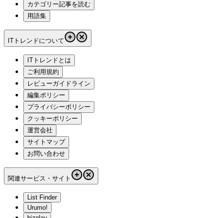
カテゴリー記事を読む
用語集
ITトレンドについて
ITトレンドとは
ご利用規約
レビューガイドライン
編集ポリシー
プライバシーポリシー
クッキーポリシー
運営会社
サイトマップ
お問い合わせ
関連サービス・サイト
List Finder
Urumo!
bizplay