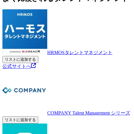
HRMOSタレントマネジメント
リストに追加する
公式サイトへ
COMPANY Talent Management シリーズ
リストに追加する