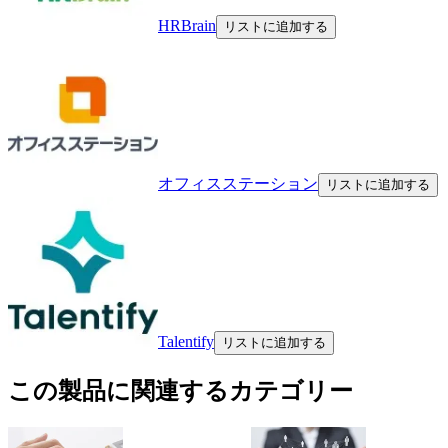
HRBrain
リストに追加する
オフィスステーション
リストに追加する
Talentify
リストに追加する
この製品に関連するカテゴリー