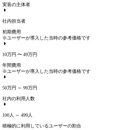
実装の主体者
社内担当者
初期費用
※ユーザーが導入した当時の参考価格です
10万円 〜 49万円
年間費用
※ユーザーが導入した当時の参考価格です
50万円 ～ 99万円
社内の利用人数
100人 ～ 499人
積極的に利用しているユーザーの割合