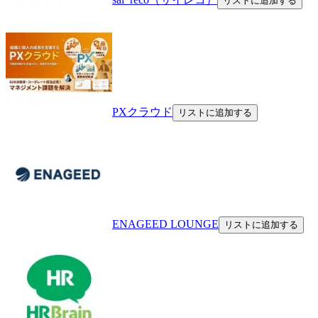
リストに追加する
PXクラウド
リストに追加する
ENAGEED LOUNGE
リストに追加する