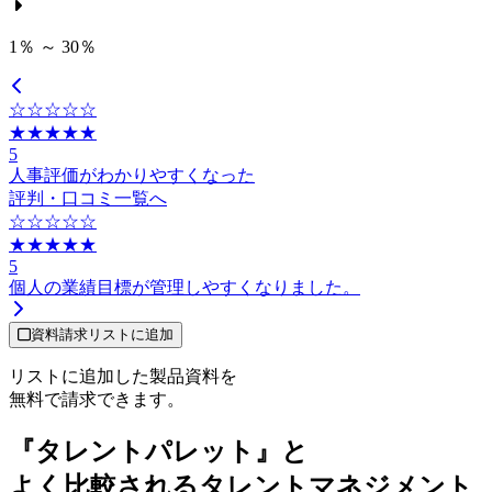
1％ ～ 30％
☆☆☆☆☆
★★★★★
5
人事評価がわかりやすくなった
評判・口コミ一覧へ
☆☆☆☆☆
★★★★★
5
個人の業績目標が管理しやすくなりました。
資料請求リストに追加
リストに追加した製品資料を
無料で請求できます。
『タレントパレット』と
よく比較されるタレントマネジメント