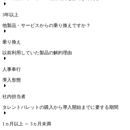
3年以上
他製品・サービスからの乗り換えですか？
乗り換え
以前利用していた製品の解約理由
人事奉行
導入形態
社内担当者
タレントパレット
の購入から導入開始までに要する期間
1ヵ月以上 ～ 3ヵ月未満