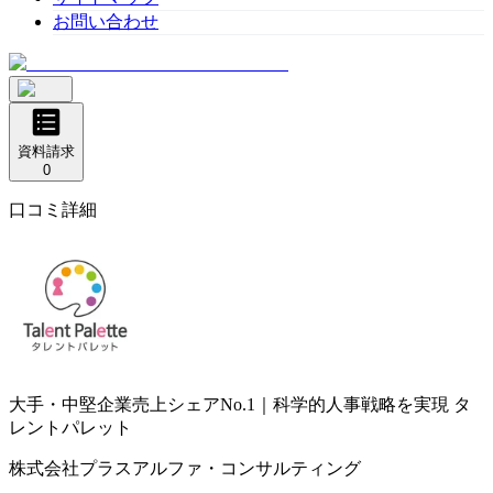
お問い合わせ
資料請求
0
口コミ詳細
大手・中堅企業売上シェアNo.1｜科学的人事戦略を実現
タ
レントパレット
株式会社プラスアルファ・コンサルティング