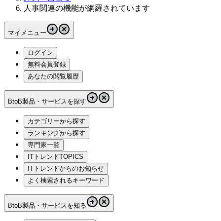
人事関連の機能が網羅されています
マイメニュー
ログイン
無料会員登録
あなたの閲覧履歴
BtoB製品・サービスを探す
カテゴリーから探す
ランキングから探す
専門家一覧
ITトレンドTOPICS
ITトレンドからのお知らせ
よく検索されるキーワード
BtoB製品・サービスを知る