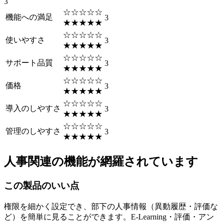
3
☆☆☆☆☆
機能への満足
3
★★★★★
☆☆☆☆☆
使いやすさ
3
★★★★★
☆☆☆☆☆
サポート品質
3
★★★★★
☆☆☆☆☆
価格
3
★★★★★
☆☆☆☆☆
導入のしやすさ
3
★★★★★
☆☆☆☆☆
管理のしやすさ
3
★★★★★
人事関連の機能が網羅されています
この製品のいい点
権限を細かく設定でき、部下の人事情報（異動履歴・評価な
ど）を簡単に見ることができます。E-Learning・評価・アン