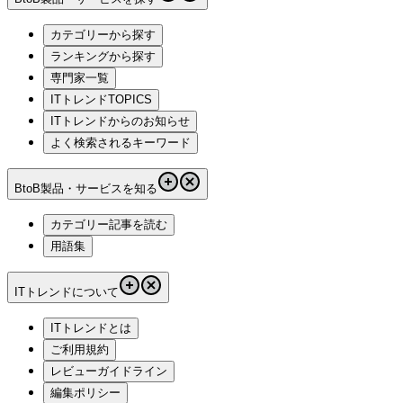
カテゴリーから探す
ランキングから探す
専門家一覧
ITトレンドTOPICS
ITトレンドからのお知らせ
よく検索されるキーワード
BtoB製品・サービスを知る
カテゴリー記事を読む
用語集
ITトレンドについて
ITトレンドとは
ご利用規約
レビューガイドライン
編集ポリシー