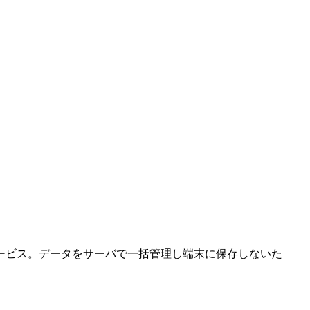
ービス。データをサーバで一括管理し端末に保存しないた