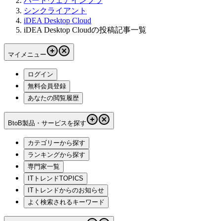
ハードウェアインフラ
シンクライアント
iDEA Desktop Cloud
iDEA Desktop Cloudの投稿記事一覧
マイメニュー
ログイン
無料会員登録
あなたの閲覧履歴
BtoB製品・サービスを探す
カテゴリーから探す
ランキングから探す
専門家一覧
ITトレンドTOPICS
ITトレンドからのお知らせ
よく検索されるキーワード