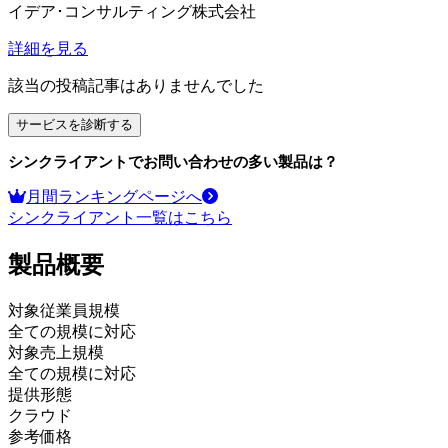
イデア･コンサルティング株式会社
詳細を見る
該当の投稿記事はありませんでした
サービスを診断する
シンクライアント
でお問い合わせの多い製品は？
月間ランキングページへ
シンクライアント
一覧はこちら
製品
概要
対象従業員規模
全ての規模に対応
対象売上規模
全ての規模に対応
提供形態
クラウド
参考価格