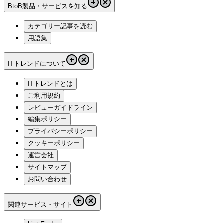
BtoB製品・サービスを知る
カテゴリー記事を読む
用語集
ITトレンドについて
ITトレンドとは
ご利用規約
レビューガイドライン
編集ポリシー
プライバシーポリシー
クッキーポリシー
運営会社
サイトマップ
お問い合わせ
関連サービス・サイト