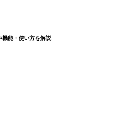
？価格や機能・使い方を解説