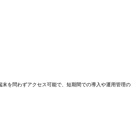
端末を問わずアクセス可能で、短期間での導入や運用管理の