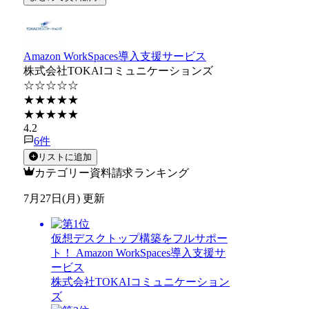
Amazon WorkSpaces導入支援サービス
株式会社TOKAIコミュニケーションズ
☆☆☆☆☆
★★★★★
★★★★★
4.2
6
件
リストに追加
カテゴリー資料請求ランキング
7月27日(月) 更新
仮想デスクトップ構築をフルサポー
ト！ Amazon WorkSpaces導入支援サ
ービス
株式会社TOKAIコミュニケーション
ズ