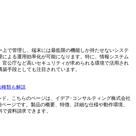
ー上で管理し、端末には最低限の機能しか持たせないシステ
理による運用効率化が可能になります。特に、情報システム
、官公庁など高いセキュリティが求められる環境で活用され
構築手段としても注目されています。
の種類も解説
ンド。こちらのページは、
イデア･コンサルティング株式会社
細ページです。製品の概要、特徴、詳細な仕様や動作環境、
料で資料請求できます。