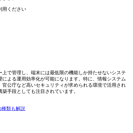
利用ください
ー上で管理し、端末には最低限の機能しか持たせないシステ
理による運用効率化が可能になります。特に、情報システム
、官公庁など高いセキュリティが求められる環境で活用され
構築手段としても注目されています。
の種類も解説