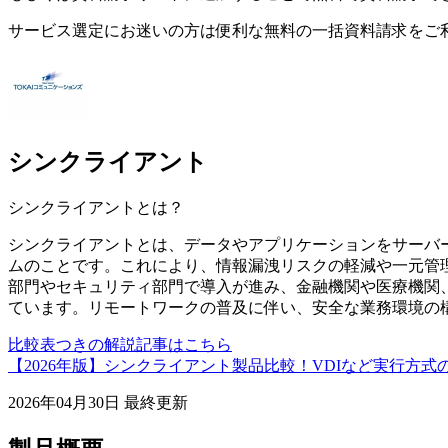
サービス選定にお迷いの方は便利な無料の一括資料請求をご
シンクライアント
シンクライアント
とは？
シンクライアントとは、データやアプリケーションをサーバ
ムのことです。これにより、情報漏洩リスクの軽減や一元管
部門やセキュリティ部門で導入が進み、金融機関や医療機関
ています。リモートワークの普及に伴い、安全な業務環境の
比較表つきの解説記事はこちら
【2026年版】シンクライアント製品比較！VDIなど実行方式
2026年04月30日
最終更新