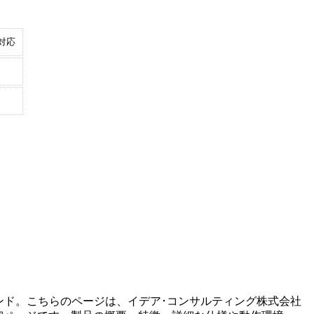
対応
ンド。こちらのページは、
イデア･コンサルティング株式会社