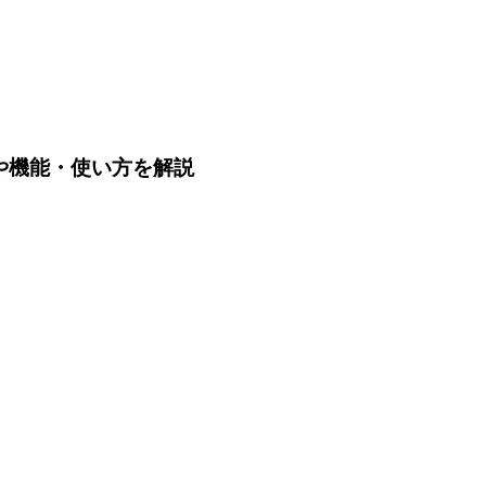
？価格や機能・使い方を解説