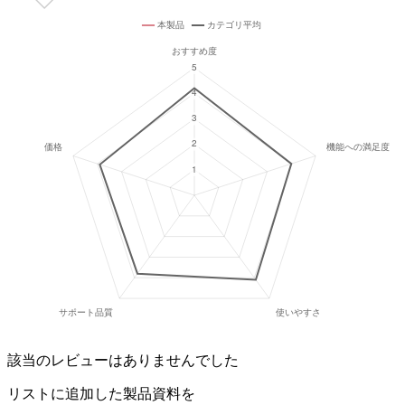
該当のレビューはありませんでした
リストに追加した製品資料を