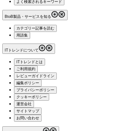
よく検索されるキーワード
BtoB製品・サービスを知る
カテゴリー記事を読む
用語集
ITトレンドについて
ITトレンドとは
ご利用規約
レビューガイドライン
編集ポリシー
プライバシーポリシー
クッキーポリシー
運営会社
サイトマップ
お問い合わせ