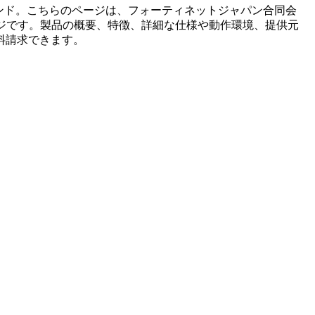
ンド。こちらのページは、
フォーティネットジャパン合同会
ジです。製品の概要、特徴、詳細な仕様や動作環境、提供元
料請求できます。