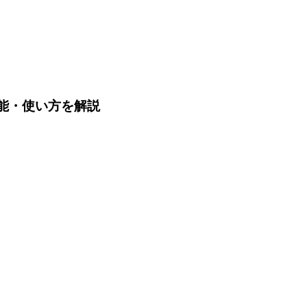
や機能・使い方を解説