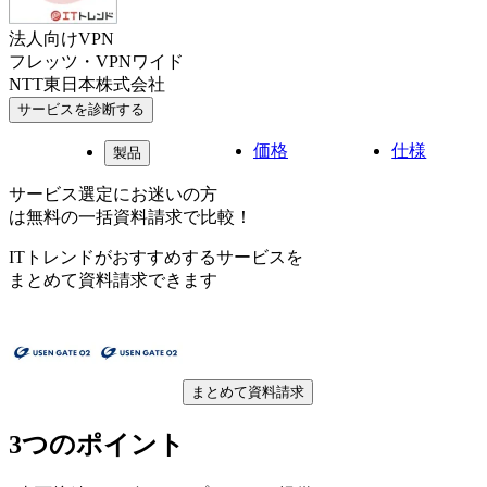
法人向けVPN
フレッツ・VPNワイド
NTT東日本株式会社
サービスを診断する
価格
仕様
製品
サービス選定にお迷いの方
は無料の一括資料請求で比較！
ITトレンドがおすすめするサービスを
まとめて資料請求できます
まとめて資料請求
3つのポイント