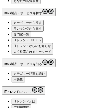
あなたの閲覧履歴
BtoB製品・サービスを探す
カテゴリーから探す
ランキングから探す
専門家一覧
ITトレンドTOPICS
ITトレンドからのお知らせ
よく検索されるキーワード
BtoB製品・サービスを知る
カテゴリー記事を読む
用語集
ITトレンドについて
ITトレンドとは
ご利用規約