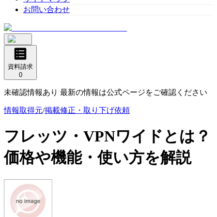
お問い合わせ
資料請求
0
未確認情報あり 最新の情報は公式ページをご確認ください
情報取得元
/
掲載修正・取り下げ依頼
フレッツ・VPNワイド
とは？
価格や機能・使い方を解説