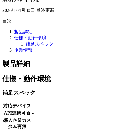
2026年04月30日
最終更新
目次
製品詳細
仕様・動作環境
補足スペック
企業情報
製品詳細
仕様・動作環境
補足スペック
対応デバイス
API連携可否
-
導入企業カス
-
タム有無