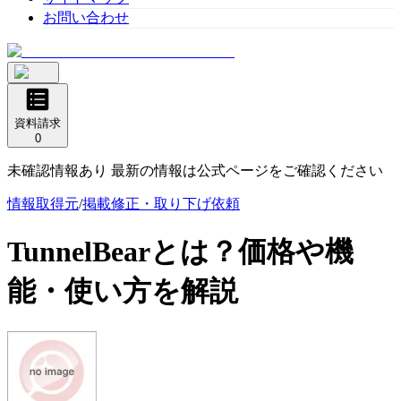
お問い合わせ
資料請求
0
未確認情報あり 最新の情報は公式ページをご確認ください
情報取得元
/
掲載修正・取り下げ依頼
TunnelBear
とは？価格や機
能・使い方を解説