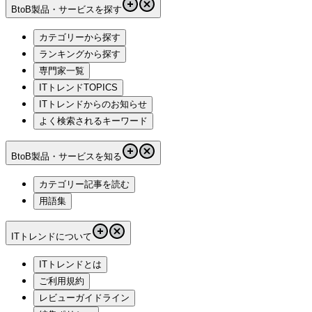
BtoB製品・サービスを探す
カテゴリーから探す
ランキングから探す
専門家一覧
ITトレンドTOPICS
ITトレンドからのお知らせ
よく検索されるキーワード
BtoB製品・サービスを知る
カテゴリー記事を読む
用語集
ITトレンドについて
ITトレンドとは
ご利用規約
レビューガイドライン