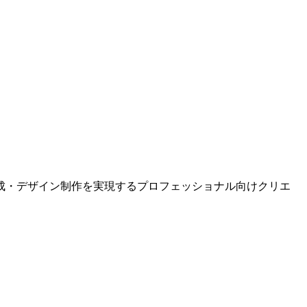
集・合成・デザイン制作を実現するプロフェッショナル向けクリエ