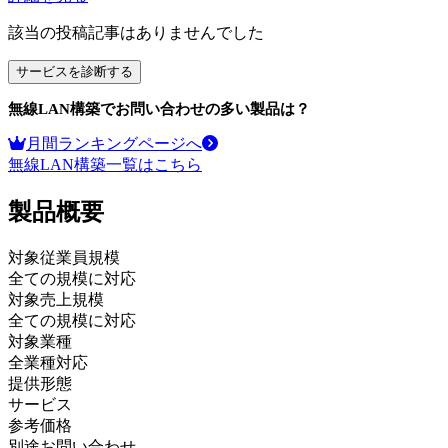
該当の投稿記事はありませんでした
サービスを診断する
無線LAN構築
でお問い合わせの多い製品は？
月間ランキングページへ
無線LAN構築
一覧はこちら
製品
概要
対象従業員規模
全ての規模に対応
対象売上規模
全ての規模に対応
対象業種
全業種対応
提供形態
サービス
参考価格
別途お問い合わせ