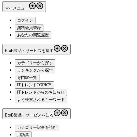
マイメニュー
ログイン
無料会員登録
あなたの閲覧履歴
BtoB製品・サービスを探す
カテゴリーから探す
ランキングから探す
専門家一覧
ITトレンドTOPICS
ITトレンドからのお知らせ
よく検索されるキーワード
BtoB製品・サービスを知る
カテゴリー記事を読む
用語集