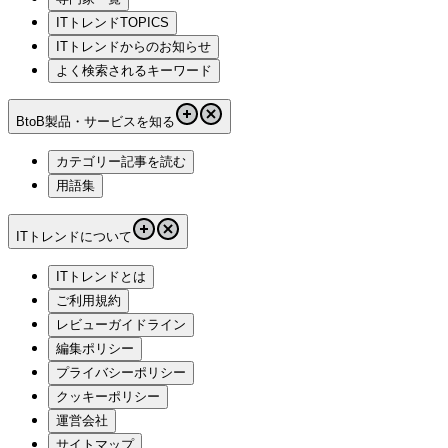
ITトレンドTOPICS
ITトレンドからのお知らせ
よく検索されるキーワード
BtoB製品・サービスを知る
カテゴリー記事を読む
用語集
ITトレンドについて
ITトレンドとは
ご利用規約
レビューガイドライン
編集ポリシー
プライバシーポリシー
クッキーポリシー
運営会社
サイトマップ