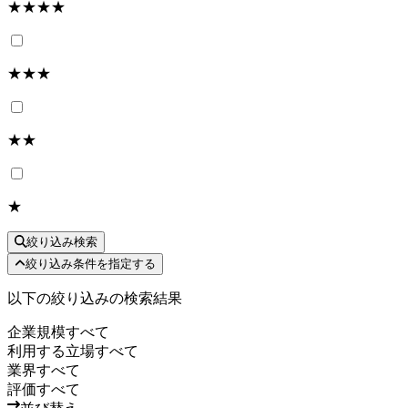
★★★★
★★★
★★
★
絞り込み検索
絞り込み条件を指定する
以下の絞り込みの検索結果
企業規模
すべて
利用する立場
すべて
業界
すべて
評価
すべて