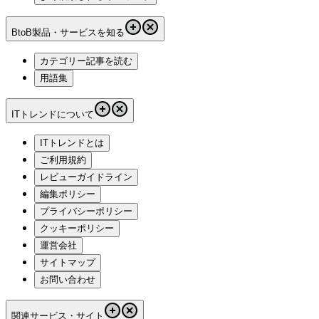
BtoB製品・サービスを知る
カテゴリー記事を読む
用語集
ITトレンドについて
ITトレンドとは
ご利用規約
レビューガイドライン
編集ポリシー
プライバシーポリシー
クッキーポリシー
運営会社
サイトマップ
お問い合わせ
関連サービス・サイト