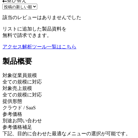
並び替え
該当のレビューはありませんでした
リストに追加した製品資料を
無料で請求できます。
アクセス解析ツール
一覧はこちら
製品
概要
対象従業員規模
全ての規模に対応
対象売上規模
全ての規模に対応
提供形態
クラウド / SaaS
参考価格
別途お問い合わせ
参考価格補足
下記、目的に合わせた最適なメニューの選択が可能です。