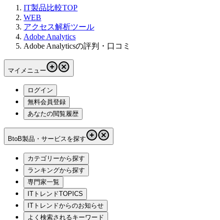
IT製品比較TOP
WEB
アクセス解析ツール
Adobe Analytics
Adobe Analyticsの評判・口コミ
マイメニュー
ログイン
無料会員登録
あなたの閲覧履歴
BtoB製品・サービスを探す
カテゴリーから探す
ランキングから探す
専門家一覧
ITトレンドTOPICS
ITトレンドからのお知らせ
よく検索されるキーワード