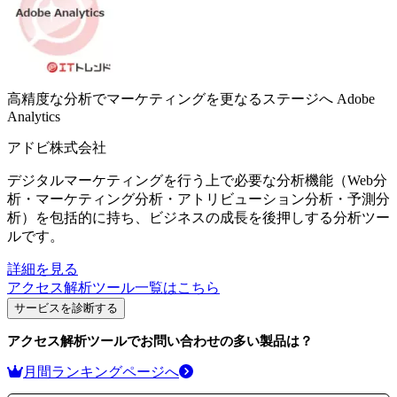
高精度な分析でマーケティングを更なるステージへ
Adobe
Analytics
アドビ株式会社
デジタルマーケティングを行う上で必要な分析機能（Web分
析・マーケティング分析・アトリビューション分析・予測分
析）を包括的に持ち、ビジネスの成長を後押しする分析ツー
ルです。
詳細を見る
アクセス解析ツール
一覧はこちら
サービスを診断する
アクセス解析ツール
でお問い合わせの多い製品は？
月間ランキングページへ