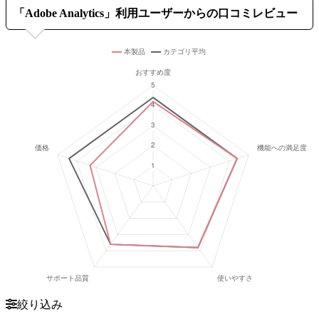
「
Adobe Analytics
」利用ユーザーからの口コミレビュー
絞り込み