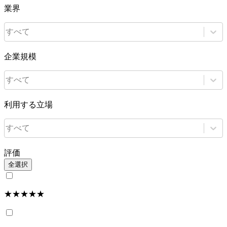
業界
すべて
企業規模
すべて
利用する立場
すべて
評価
全選択
★★★★★