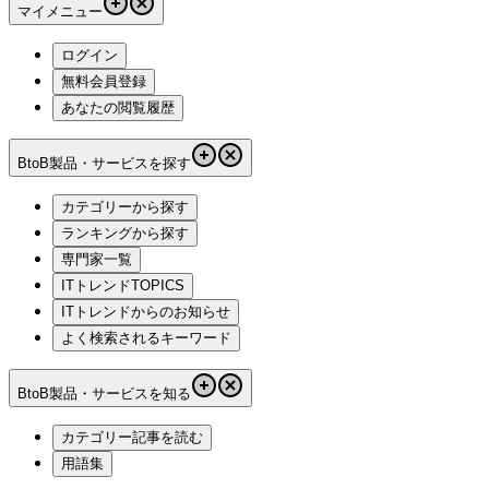
マイメニュー
ログイン
無料会員登録
あなたの閲覧履歴
BtoB製品・サービスを探す
カテゴリーから探す
ランキングから探す
専門家一覧
ITトレンドTOPICS
ITトレンドからのお知らせ
よく検索されるキーワード
BtoB製品・サービスを知る
カテゴリー記事を読む
用語集