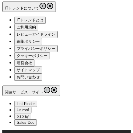
ITトレンドについて
ITトレンドとは
ご利用規約
レビューガイドライン
編集ポリシー
プライバシーポリシー
クッキーポリシー
運営会社
サイトマップ
お問い合わせ
関連サービス・サイト
List Finder
Urumo!
bizplay
Sales Doc