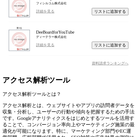
フィシルコム株式会社
リストに追加する
詳細を見る
第
3
位
DeeBoardforYouTube
ディーテラー株式会社
リストに追加する
詳細を見る
資料請求ランキングへ
アクセス解析ツール
アクセス解析ツール
とは？
アクセス解析とは、ウェブサイトやアプリの訪問者データを
収集・分析し、ユーザーの行動や傾向を把握するための手法
です。Googleアナリティクスをはじめとするツールを活用す
ることで、コンバージョン率向上やマーケティング施策の最
適化が可能になります。特に、マーケティング部門やEC運