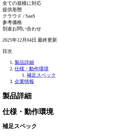
全ての規模に対応
提供形態
クラウド / SaaS
参考価格
別途お問い合わせ
2025年12月04日
最終更新
目次
製品詳細
仕様・動作環境
補足スペック
企業情報
製品詳細
仕様・動作環境
補足スペック