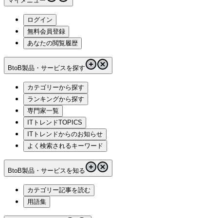
マイメニュー
ログイン
無料会員登録
あなたの閲覧履歴
BtoB製品・サービスを探す
カテゴリーから探す
ランキングから探す
専門家一覧
ITトレンドTOPICS
ITトレンドからのお知らせ
よく検索されるキーワード
BtoB製品・サービスを知る
カテゴリー記事を読む
用語集