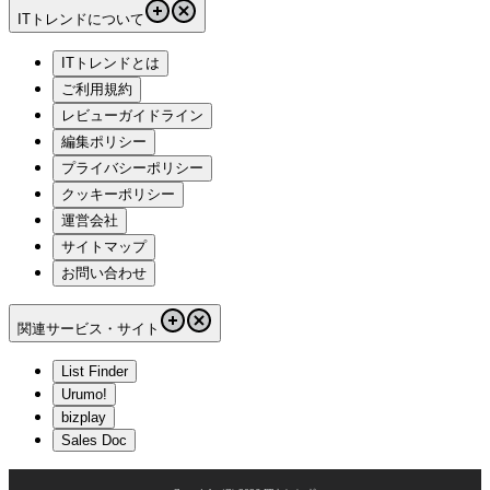
ITトレンドについて
ITトレンドとは
ご利用規約
レビューガイドライン
編集ポリシー
プライバシーポリシー
クッキーポリシー
運営会社
サイトマップ
お問い合わせ
関連サービス・サイト
List Finder
Urumo!
bizplay
Sales Doc