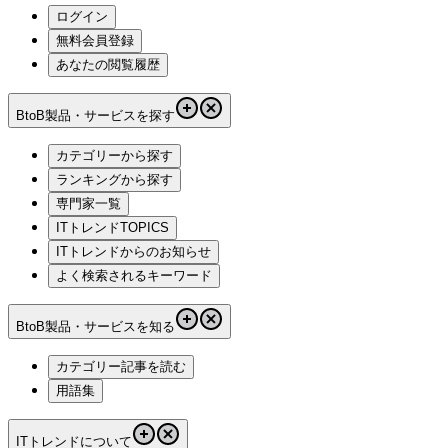
ログイン
無料会員登録
あなたの閲覧履歴
BtoB製品・サービスを探す
カテゴリーから探す
ランキングから探す
専門家一覧
ITトレンドTOPICS
ITトレンドからのお知らせ
よく検索されるキーワード
BtoB製品・サービスを知る
カテゴリー記事を読む
用語集
ITトレンドについて