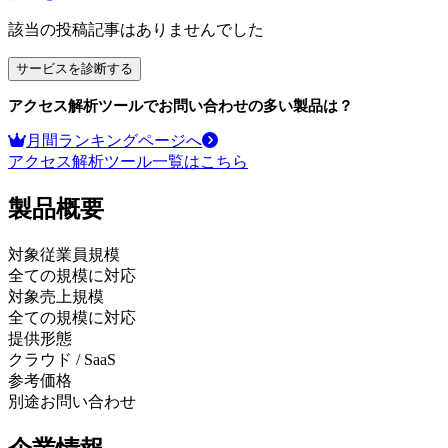
該当の投稿記事はありませんでした
サービスを診断する
アクセス解析ツール
でお問い合わせの多い製品は？
月間ランキングページへ
アクセス解析ツール
一覧はこちら
製品
概要
対象従業員規模
全ての規模に対応
対象売上規模
全ての規模に対応
提供形態
クラウド / SaaS
参考価格
別途お問い合わせ