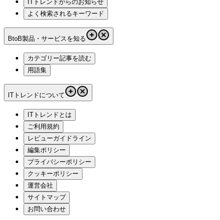
ITトレンドからのお知らせ
よく検索されるキーワード
BtoB製品・サービスを知る
カテゴリー記事を読む
用語集
ITトレンドについて
ITトレンドとは
ご利用規約
レビューガイドライン
編集ポリシー
プライバシーポリシー
クッキーポリシー
運営会社
サイトマップ
お問い合わせ