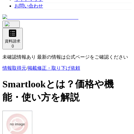
お問い合わせ
資料請求
0
未確認情報あり 最新の情報は公式ページをご確認ください
情報取得元
/
掲載修正・取り下げ依頼
Smartlook
とは？価格や機
能・使い方を解説