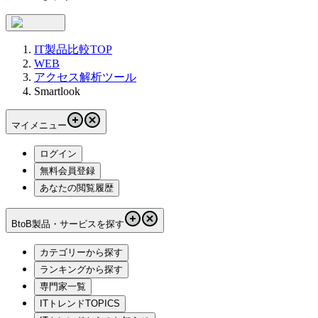
IT製品比較TOP
WEB
アクセス解析ツール
Smartlook
マイメニュー
ログイン
無料会員登録
あなたの閲覧履歴
BtoB製品・サービスを探す
カテゴリーから探す
ランキングから探す
専門家一覧
ITトレンドTOPICS