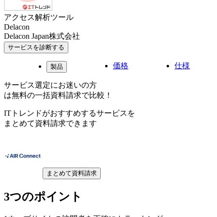
アクセス解析ツール
Delacon
Delacon Japan株式会社
サービスを診断する
価格
仕様
製品
サービス選定にお迷いの方
は無料の一括資料請求で比較！
ITトレンドがおすすめするサービスを
まとめて資料請求できます
まとめて資料請求
3つのポイント