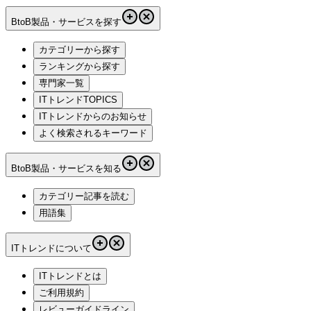
BtoB製品・サービスを探す
カテゴリーから探す
ランキングから探す
専門家一覧
ITトレンドTOPICS
ITトレンドからのお知らせ
よく検索されるキーワード
BtoB製品・サービスを知る
カテゴリー記事を読む
用語集
ITトレンドについて
ITトレンドとは
ご利用規約
レビューガイドライン