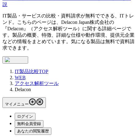
説
IT製品・サービスの比較・資料請求が無料でできる、ITトレ
ンド。こちらのページは、
Delacon Japan株式会社
の
『
Delacon
』（
アクセス解析ツール
）に関する詳細ページで
す。製品の概要、特徴、詳細な仕様や動作環境、提供元企業
などの情報をまとめています。気になる製品は無料で資料請
求できます。
IT製品比較TOP
WEB
アクセス解析ツール
Delacon
マイメニュー
ログイン
無料会員登録
あなたの閲覧履歴