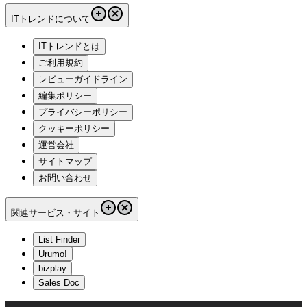
ITトレンドについて
ITトレンドとは
ご利用規約
レビューガイドライン
編集ポリシー
プライバシーポリシー
クッキーポリシー
運営会社
サイトマップ
お問い合わせ
関連サービス・サイト
List Finder
Urumo!
bizplay
Sales Doc