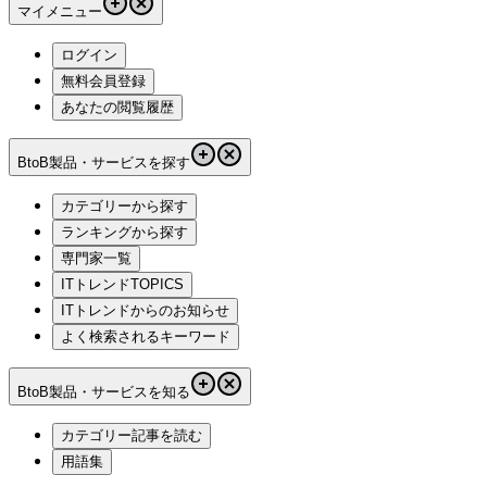
マイメニュー
ログイン
無料会員登録
あなたの閲覧履歴
BtoB製品・サービスを探す
カテゴリーから探す
ランキングから探す
専門家一覧
ITトレンドTOPICS
ITトレンドからのお知らせ
よく検索されるキーワード
BtoB製品・サービスを知る
カテゴリー記事を読む
用語集