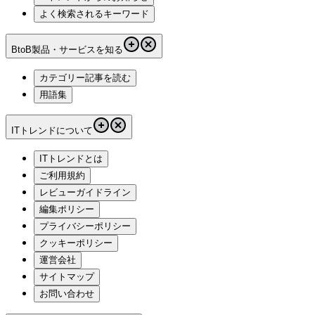
よく検索されるキーワード
BtoB製品・サービスを知る
カテゴリー記事を読む
用語集
ITトレンドについて
ITトレンドとは
ご利用規約
レビューガイドライン
編集ポリシー
プライバシーポリシー
クッキーポリシー
運営会社
サイトマップ
お問い合わせ