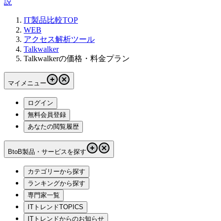
説
IT製品比較TOP
WEB
アクセス解析ツール
Talkwalker
Talkwalkerの価格・料金プラン
マイメニュー
ログイン
無料会員登録
あなたの閲覧履歴
BtoB製品・サービスを探す
カテゴリーから探す
ランキングから探す
専門家一覧
ITトレンドTOPICS
ITトレンドからのお知らせ