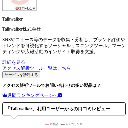
Talkwalker
Talkwalker株式会社
SNSやニュース等のデータを収集・分析し、ブランド評価や
トレンドを可視化するソーシャルリスニングツール。マーケ
ティングや広報活動のインサイト取得を支援。
詳細を見る
アクセス解析ツール
一覧はこちら
サービスを診断する
アクセス解析ツール
でお問い合わせの多い製品は？
月間ランキングページへ
「
Talkwalker
」利用ユーザーからの口コミレビュー