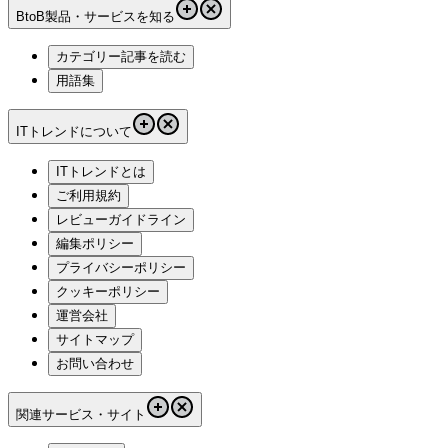
BtoB製品・サービスを知る
カテゴリー記事を読む
用語集
ITトレンドについて
ITトレンドとは
ご利用規約
レビューガイドライン
編集ポリシー
プライバシーポリシー
クッキーポリシー
運営会社
サイトマップ
お問い合わせ
関連サービス・サイト