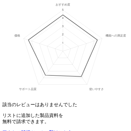
該当のレビューはありませんでした
リストに追加した製品資料を
無料で請求できます。