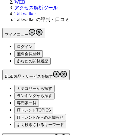
WEB
アクセス解析ツール
Talkwalker
Talkwalkerの評判・口コミ
マイメニュー
ログイン
無料会員登録
あなたの閲覧履歴
BtoB製品・サービスを探す
カテゴリーから探す
ランキングから探す
専門家一覧
ITトレンドTOPICS
ITトレンドからのお知らせ
よく検索されるキーワード