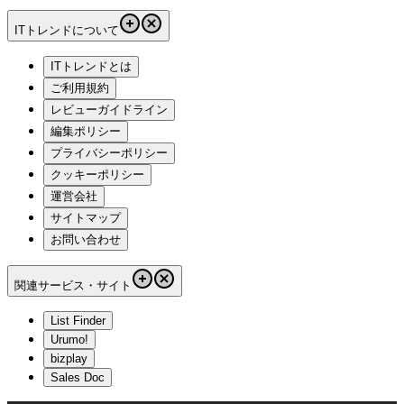
ITトレンドについて
ITトレンドとは
ご利用規約
レビューガイドライン
編集ポリシー
プライバシーポリシー
クッキーポリシー
運営会社
サイトマップ
お問い合わせ
関連サービス・サイト
List Finder
Urumo!
bizplay
Sales Doc