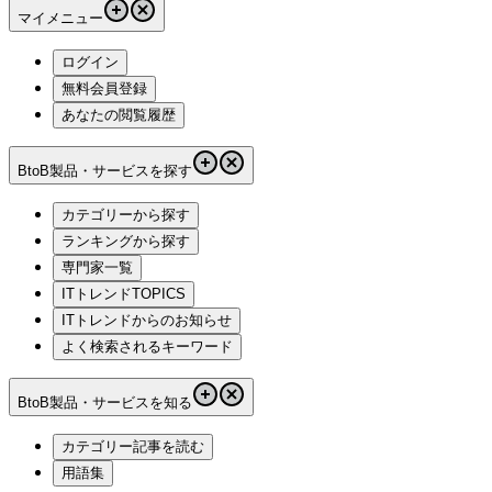
マイメニュー
ログイン
無料会員登録
あなたの閲覧履歴
BtoB製品・サービスを探す
カテゴリーから探す
ランキングから探す
専門家一覧
ITトレンドTOPICS
ITトレンドからのお知らせ
よく検索されるキーワード
BtoB製品・サービスを知る
カテゴリー記事を読む
用語集