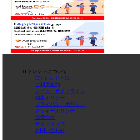
ITトレンドについて
ITトレンドとは
ご利用規約
レビューガイドライン
編集ポリシー
プライバシーポリシー
クッキーポリシー
運営会社
サイトマップ
お問い合わせ