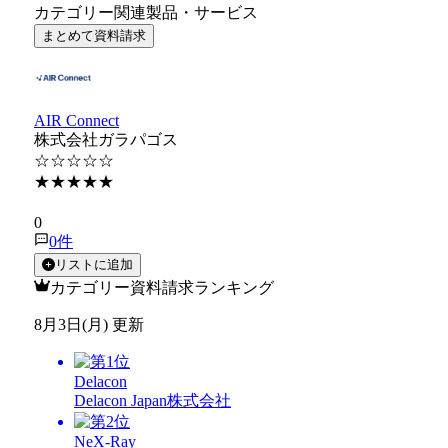
カテゴリー関連製品・サービス
まとめて資料請求
AIR Connect
株式会社ガラパゴス
☆☆☆☆☆
★★★★★
★★★★★
0
0
件
リストに追加
カテゴリー資料請求ランキング
8月3日(月) 更新
Delacon
Delacon Japan株式会社
NeX-Ray