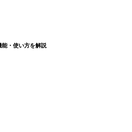
機能・使い方を解説