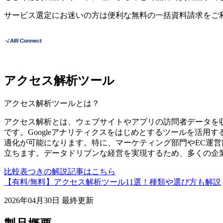
サービス選定にお迷いの方は便利な無料の一括資料請求をご
アクセス解析ツール
アクセス解析ツール
とは？
アクセス解析とは、ウェブサイトやアプリの訪問者データを
です。Googleアナリティクスをはじめとするツールを活用
適化が可能になります。特に、マーケティング部門やEC運営
立ちます。データドリブンな経営を実現するため、多くの企
比較表つきの解説記事はこちら
【有料/無料】アクセス解析ツール11選！種類や選び方も解説
2026年04月30日
最終更新