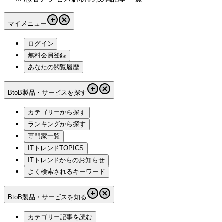
マイメニュー
ログイン
無料会員登録
あなたの閲覧履歴
BtoB製品・サービスを探す
カテゴリーから探す
ランキングから探す
専門家一覧
ITトレンドTOPICS
ITトレンドからのお知らせ
よく検索されるキーワード
BtoB製品・サービスを知る
カテゴリー記事を読む