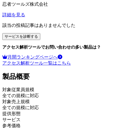
忍者ツールズ株式会社
詳細を見る
該当の投稿記事はありませんでした
サービスを診断する
アクセス解析ツール
でお問い合わせの多い製品は？
月間ランキングページへ
アクセス解析ツール
一覧はこちら
製品
概要
対象従業員規模
全ての規模に対応
対象売上規模
全ての規模に対応
提供形態
サービス
参考価格