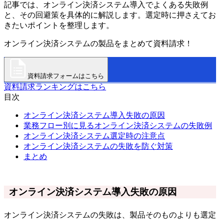
記事では、オンライン決済システム導入でよくある失敗例
と、その回避策を具体的に解説します。選定時に押さえてお
きたいポイントを整理します。
オンライン決済システムの製品をまとめて資料請求！
資料請求フォームはこちら
資料請求ランキングはこちら
目次
オンライン決済システム導入失敗の原因
業務フロー別に見るオンライン決済システムの失敗例
オンライン決済システム選定時の注意点
オンライン決済システムの失敗を防ぐ対策
まとめ
オンライン決済システム導入失敗の原因
オンライン決済システムの失敗は、製品そのものよりも選定