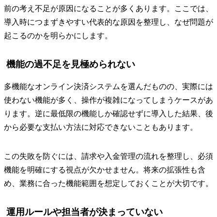
前の考え不足が原因になることが多くあります。ここでは、
導入時につまずきやすい代表的な原因を整理し、なぜ問題が
起こるのかを明らかにします。
機能の過不足を見極められない
多機能なオンライン決済システムを選んだものの、実際には
使わない機能が多く、操作が複雑になってしまうケースがあ
ります。逆に最低限の機能しか確認せずに導入した結果、後
から必要な支払い方法に対応できないこともあります。
この失敗を防ぐには、請求や入金管理の流れを整理し、必須
機能を明確にする視点が欠かせません。将来の拡張性も含
め、業務に合った機能範囲を想定しておくことが大切です。
運用ルールや担当者が決まっていない