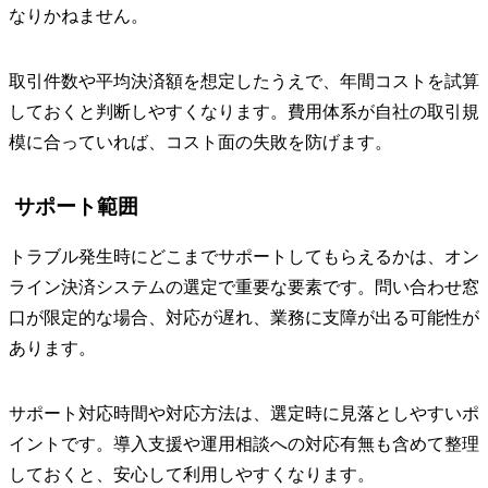
なりかねません。
取引件数や平均決済額を想定したうえで、年間コストを試算
しておくと判断しやすくなります。費用体系が自社の取引規
模に合っていれば、コスト面の失敗を防げます。
サポート範囲
トラブル発生時にどこまでサポートしてもらえるかは、オン
ライン決済システムの選定で重要な要素です。問い合わせ窓
口が限定的な場合、対応が遅れ、業務に支障が出る可能性が
あります。
サポート対応時間や対応方法は、選定時に見落としやすいポ
イントです。導入支援や運用相談への対応有無も含めて整理
しておくと、安心して利用しやすくなります。