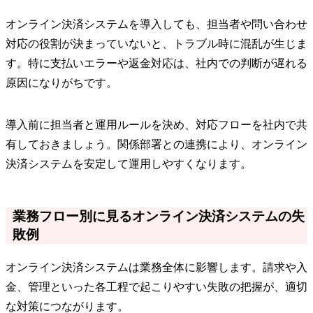
オンライン決済システムを導入しても、担当者や問い合わせ
対応の役割が決まっていないと、トラブル時に混乱が生じま
す。特に支払いエラーや返金対応は、社内での判断が遅れる
原因になりがちです。
導入前に担当者と運用ルールを決め、対応フローを社内で共
有しておきましょう。関係部署との連携により、オンライン
決済システムを安定して運用しやすくなります。
業務フロー別に見るオンライン決済システムの失
敗例
オンライン決済システムは業務全体に影響します。請求や入
金、管理といった各工程で起こりやすい失敗の把握が、適切
な対策につながります。