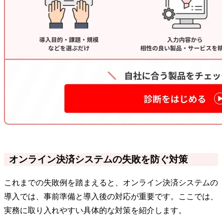
オンライン決済システムの失敗を防ぐ対策
これまでの失敗例を踏まえると、オンライン決済システムの
導入では、事前準備と導入後の対応が重要です。ここでは、
実務に取り入れやすい具体的な対策を紹介します。