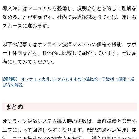
導入時にはマニュアルを整備し、説明会などを通じて理解を
深めることが重要です。社内で共通認識を持てれば、運用も
スムーズに進みます。
以下の記事ではオンライン決済システムの価格や機能、サポ
ート体制などを、具体的に比較して紹介しています。ぜひ参
考にしてみてください。
オンライン決済システムおすすめ15選比較！手数料・種類・選
関連記事
び方を解説
まとめ
オンライン決済システム導入時の失敗は、事前準備と選定の
工夫によって回避しやすくなります。機能の過不足や運用体
制、コスト構造などの注意点を把握し、導入目的に合ったサ