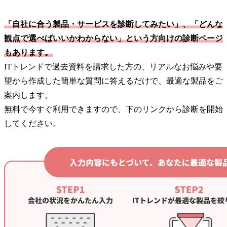
「自社に合う製品・サービスを診断してみたい」、「どんな
観点で選べばいいかわからない」という方向けの診断ページ
もあります。
ITトレンドで過去資料を請求した方の、リアルなお悩みや要
望から作成した簡単な質問に答えるだけで、最適な製品をご
案内します。
無料で今すぐ利用できますので、下のリンクから診断を開始
してください。