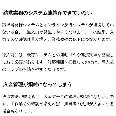
請求業務のシステム連携ができていない
請求書発行システムとオンライン決済システムが連携してい
ない場合、二重入力が発生しやすくなります。その結果、入
力ミスや確認作業が増え、業務効率の低下につながります。
導入前には、既存システムとの連動可否や連携実績を整理し
ておく必要があります。対応範囲を把握しておけば、導入後
のトラブルを防ぎやすくなります。
入金管理が煩雑になってしまう
決済方法が増えると、入金データの管理が複雑になりがちで
す。手作業での確認が増えれば、担当者の負担が大きくなる
場合もあります。