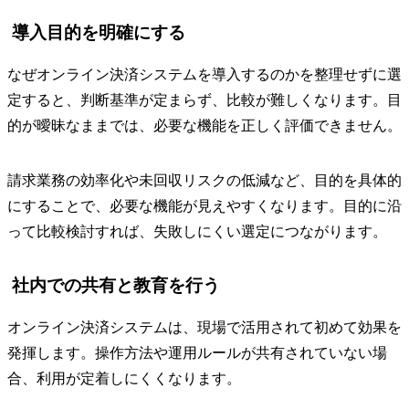
導入目的を明確にする
なぜオンライン決済システムを導入するのかを整理せずに選
定すると、判断基準が定まらず、比較が難しくなります。目
的が曖昧なままでは、必要な機能を正しく評価できません。
請求業務の効率化や未回収リスクの低減など、目的を具体的
にすることで、必要な機能が見えやすくなります。目的に沿
って比較検討すれば、失敗しにくい選定につながります。
社内での共有と教育を行う
オンライン決済システムは、現場で活用されて初めて効果を
発揮します。操作方法や運用ルールが共有されていない場
合、利用が定着しにくくなります。