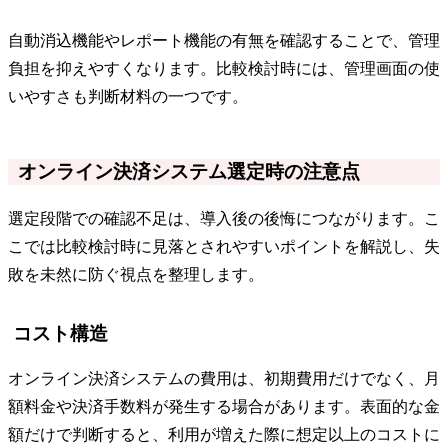
自動消込機能やレポート機能の有無を確認することで、管理
負担を抑えやすくなります。比較検討時には、管理画面の使
いやすさも判断材料の一つです。
オンライン決済システム選定時の注意点
選定段階での確認不足は、導入後の後悔につながります。こ
こでは比較検討時に見落とされやすいポイントを解説し、失
敗を未然に防ぐ視点を整理します。
コスト構造
オンライン決済システムの費用は、初期費用だけでなく、月
額料金や決済手数料が発生する場合があります。表面的な金
額だけで判断すると、利用が増えた際に想定以上のコストに