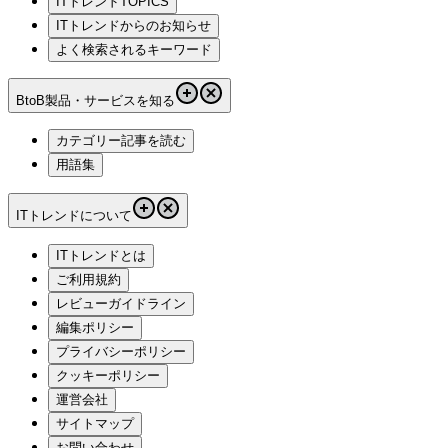
ITトレンドTOPICS
ITトレンドからのお知らせ
よく検索されるキーワード
BtoB製品・サービスを知る
カテゴリー記事を読む
用語集
ITトレンドについて
ITトレンドとは
ご利用規約
レビューガイドライン
編集ポリシー
プライバシーポリシー
クッキーポリシー
運営会社
サイトマップ
お問い合わせ