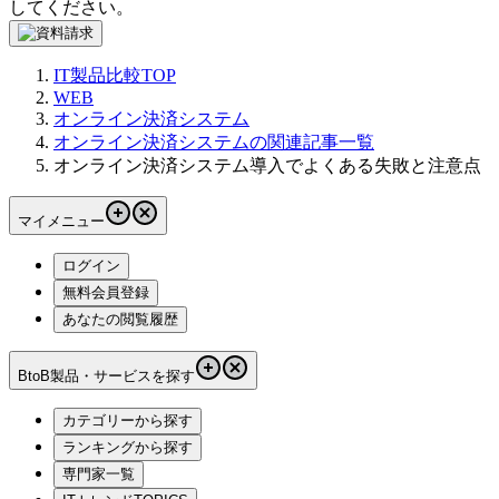
してください。
IT製品比較TOP
WEB
オンライン決済システム
オンライン決済システムの関連記事一覧
オンライン決済システム導入でよくある失敗と注意点
マイメニュー
ログイン
無料会員登録
あなたの閲覧履歴
BtoB製品・サービスを探す
カテゴリーから探す
ランキングから探す
専門家一覧