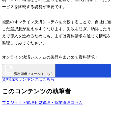
ービスを比較する姿勢が重要です。
複数のオンライン決済システムを比較することで、自社に適
した選択肢が見えやすくなります。失敗を防ぎ、納得したう
えで導入を進めるためにも、まずは資料請求を通じて情報を
整理してみてください。
オンライン決済システムの製品をまとめて資料請求！
資料請求フォームはこちら
資料請求ランキングはこちら
このコンテンツの執筆者
プロジェクト管理
勤怠管理・就業管理
コラム