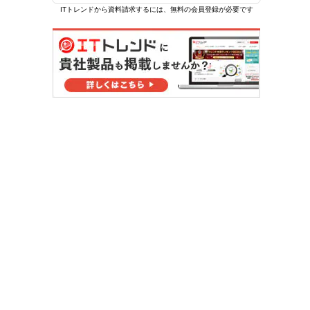
ITトレンドから資料請求するには、無料の会員登録が必要です