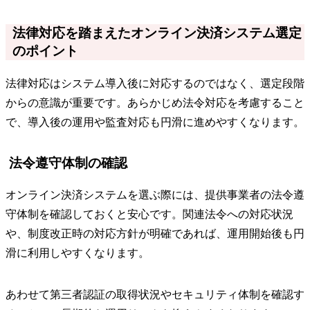
法律対応を踏まえたオンライン決済システム選定
のポイント
法律対応はシステム導入後に対応するのではなく、選定段階
からの意識が重要です。あらかじめ法令対応を考慮すること
で、導入後の運用や監査対応も円滑に進めやすくなります。
法令遵守体制の確認
オンライン決済システムを選ぶ際には、提供事業者の法令遵
守体制を確認しておくと安心です。関連法令への対応状況
や、制度改正時の対応方針が明確であれば、運用開始後も円
滑に利用しやすくなります。
あわせて第三者認証の取得状況やセキュリティ体制を確認す