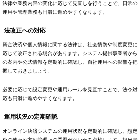
法律や業務内容の変化に応じて見直しを行うことで、日常の
運用や管理業務も円滑に進めやすくなります。
法改正への対応
資金決済や個人情報に関する法律は、社会情勢や制度変更に
応じて改正される場合があります。システム提供事業者から
の案内や公式情報を定期的に確認し、自社運用への影響を把
握しておきましょう。
必要に応じて設定変更や運用ルールを見直すことで、法令対
応も円滑に進めやすくなります。
運用状況の定期確認
オンライン決済システムの運用状況を定期的に確認し、想定
外の使われ方や管理上の問題がないかを点検します。担当者