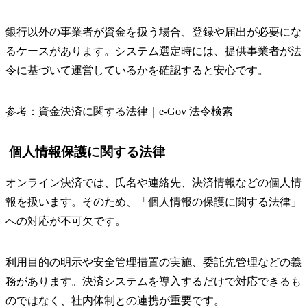
銀行以外の事業者が資金を扱う場合、登録や届出が必要にな
るケースがあります。システム選定時には、提供事業者が法
令に基づいて運営しているかを確認すると安心です。
参考：
資金決済に関する法律｜e-Gov 法令検索
個人情報保護に関する法律
オンライン決済では、氏名や連絡先、決済情報などの個人情
報を扱います。そのため、「個人情報の保護に関する法律」
への対応が不可欠です。
利用目的の明示や安全管理措置の実施、委託先管理などの義
務があります。決済システムを導入するだけで対応できるも
のではなく、社内体制との連携が重要です。