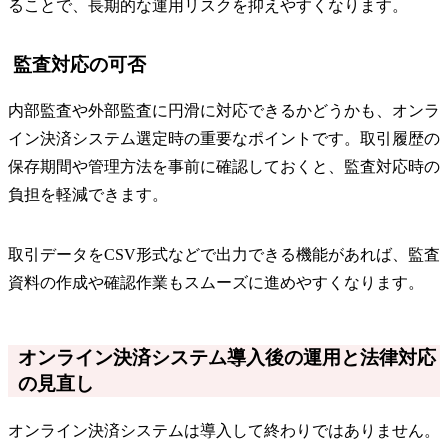
ることで、長期的な運用リスクを抑えやすくなります。
監査対応の可否
内部監査や外部監査に円滑に対応できるかどうかも、オンラ
イン決済システム選定時の重要なポイントです。取引履歴の
保存期間や管理方法を事前に確認しておくと、監査対応時の
負担を軽減できます。
取引データをCSV形式などで出力できる機能があれば、監査
資料の作成や確認作業もスムーズに進めやすくなります。
オンライン決済システム導入後の運用と法律対応
の見直し
オンライン決済システムは導入して終わりではありません。