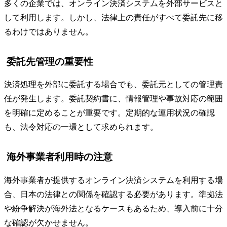
多くの企業では、オンライン決済システムを外部サービスと
して利用します。しかし、法律上の責任がすべて委託先に移
るわけではありません。
委託先管理の重要性
決済処理を外部に委託する場合でも、委託元としての管理責
任が発生します。委託契約書に、情報管理や事故対応の範囲
を明確に定めることが重要です。定期的な運用状況の確認
も、法令対応の一環として求められます。
海外事業者利用時の注意
海外事業者が提供するオンライン決済システムを利用する場
合、日本の法律との関係を確認する必要があります。準拠法
や紛争解決が海外法となるケースもあるため、導入前に十分
な確認が欠かせません。