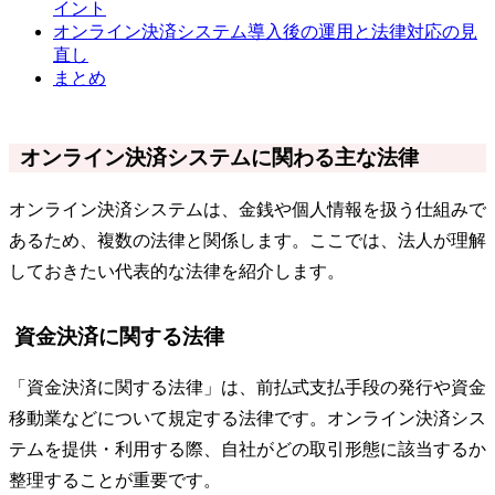
イント
オンライン決済システム導入後の運用と法律対応の見
直し
まとめ
オンライン決済システムに関わる主な法律
オンライン決済システムは、金銭や個人情報を扱う仕組みで
あるため、複数の法律と関係します。ここでは、法人が理解
しておきたい代表的な法律を紹介します。
資金決済に関する法律
「資金決済に関する法律」は、前払式支払手段の発行や資金
移動業などについて規定する法律です。オンライン決済シス
テムを提供・利用する際、自社がどの取引形態に該当するか
整理することが重要です。