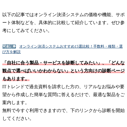
以下の記事ではオンライン決済システムの価格や機能、サポ
ート体制などを、具体的に比較して紹介しています。ぜひ参
考にしてみてください。
オンライン決済システムおすすめ15選比較！手数料・種類・選
関連記事
び方を解説
「自社に合う製品・サービスを診断してみたい」、「どんな
観点で選べばいいかわからない」という方向けの診断ページ
もあります。
ITトレンドで過去資料を請求した方の、リアルなお悩みや要
望から作成した簡単な質問に答えるだけで、最適な製品をご
案内します。
無料で今すぐ利用できますので、下のリンクから診断を開始
してください。