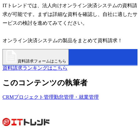
ITトレンドでは、法人向けオンライン決済システムの資料請
求が可能です。まずは詳細な資料を確認し、自社に適したサ
ービスの検討を進めてみてください。
オンライン決済システムの製品をまとめて資料請求！
資料請求フォームはこちら
資料請求ランキングはこちら
このコンテンツの執筆者
CRM
プロジェクト管理
勤怠管理・就業管理