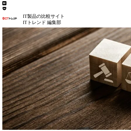
IT製品の比較サイト
ITトレンド 編集部