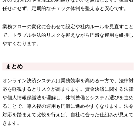
任せにせず、定期的なチェック体制を整えると安心です。
業務フローの変化に合わせて設定や社内ルールを見直すこと
で、トラブルや法的リスクを抑えながら円滑な運用を維持し
やすくなります。
まとめ
オンライン決済システムは業務効率を高める一方で、法律対
応を軽視するとリスクが高まります。資金決済に関する法律
や個人情報保護法を理解し、体制整備とシステム選びを進め
ることで、導入後の運用も円滑に進めやすくなります。法令
対応を踏まえて比較を行えば、自社に合った仕組みが見えて
きます。