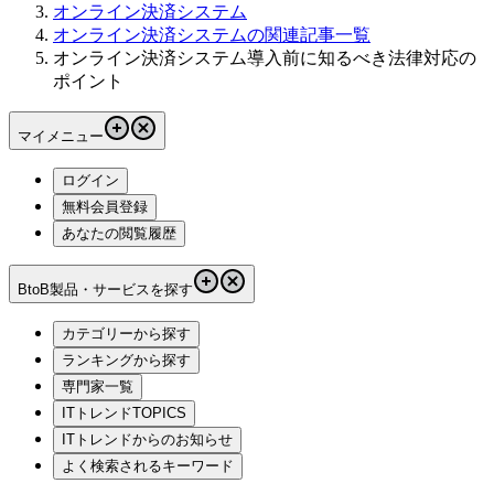
オンライン決済システム
オンライン決済システムの関連記事一覧
オンライン決済システム導入前に知るべき法律対応の
ポイント
マイメニュー
ログイン
無料会員登録
あなたの閲覧履歴
BtoB製品・サービスを探す
カテゴリーから探す
ランキングから探す
専門家一覧
ITトレンドTOPICS
ITトレンドからのお知らせ
よく検索されるキーワード