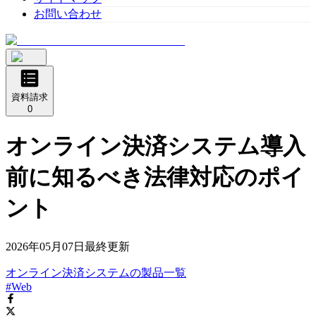
お問い合わせ
資料請求
0
オンライン決済システム導入
前に知るべき法律対応のポイ
ント
2026年05月07日
最終更新
オンライン決済システム
の
製品
一覧
#Web