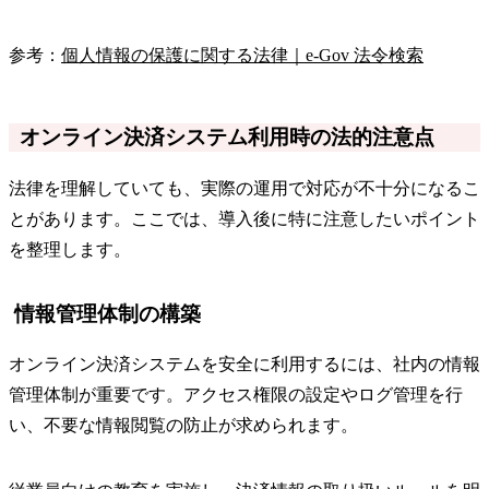
参考：
個人情報の保護に関する法律｜e-Gov 法令検索
オンライン決済システム利用時の法的注意点
法律を理解していても、実際の運用で対応が不十分になるこ
とがあります。ここでは、導入後に特に注意したいポイント
を整理します。
情報管理体制の構築
オンライン決済システムを安全に利用するには、社内の情報
管理体制が重要です。アクセス権限の設定やログ管理を行
い、不要な情報閲覧の防止が求められます。