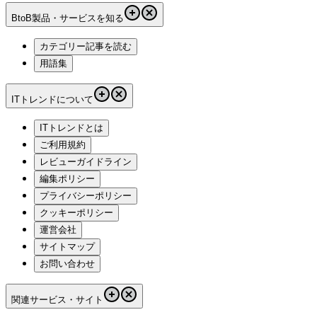
BtoB製品・サービスを知る
カテゴリー記事を読む
用語集
ITトレンドについて
ITトレンドとは
ご利用規約
レビューガイドライン
編集ポリシー
プライバシーポリシー
クッキーポリシー
運営会社
サイトマップ
お問い合わせ
関連サービス・サイト