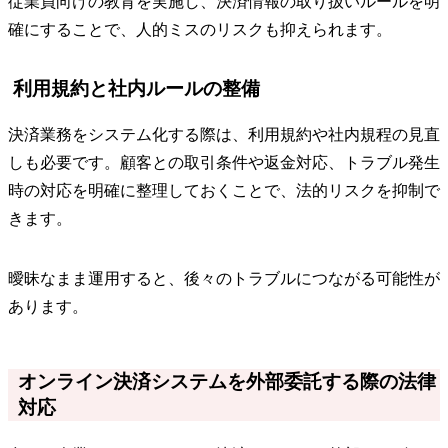
従業員向けの教育を実施し、決済情報の取り扱いルールを明
確にすることで、人的ミスのリスクも抑えられます。
利用規約と社内ルールの整備
決済業務をシステム化する際は、利用規約や社内規程の見直
しも必要です。顧客との取引条件や返金対応、トラブル発生
時の対応を明確に整理しておくことで、法的リスクを抑制で
きます。
曖昧なまま運用すると、後々のトラブルにつながる可能性が
あります。
オンライン決済システムを外部委託する際の法律
対応