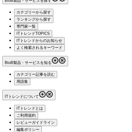
BtoB製品・サービスを探す
カテゴリーから探す
ランキングから探す
専門家一覧
ITトレンドTOPICS
ITトレンドからのお知らせ
よく検索されるキーワード
BtoB製品・サービスを知る
カテゴリー記事を読む
用語集
ITトレンドについて
ITトレンドとは
ご利用規約
レビューガイドライン
編集ポリシー