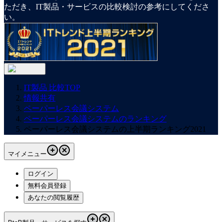
ただき、IT製品・サービスの比較検討の参考にしてくださ
い。
IT製品 比較TOP
情報共有
ペーパーレス会議システム
ペーパーレス会議システムのランキング
ペーパーレス会議システムの上半期ランキング2021
マイメニュー
ログイン
無料会員登録
あなたの閲覧履歴