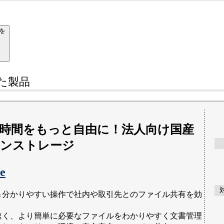
を
た
製品
時間をもっと自由に！法人向け国産
ンストレージ
e
＆分かりやすい操作で社内や取引先とのファイル共有を効
速く、より簡単に必要なファイルをわかりやすく文書管理