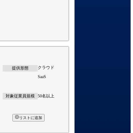
クラウド
提供形態
SaaS
対象従業員規模
50名以上
リストに追加