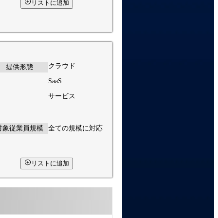
リストに追加
クラウド
提供形態
SaaS
サービス
対象従業員規模
全ての規模に対応
リストに追加