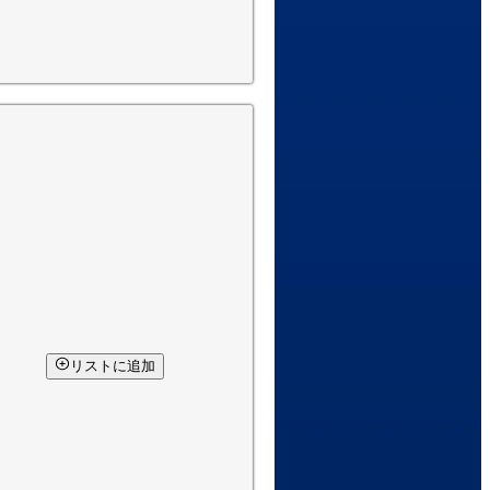
リストに追加