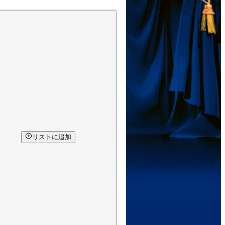
リストに追加