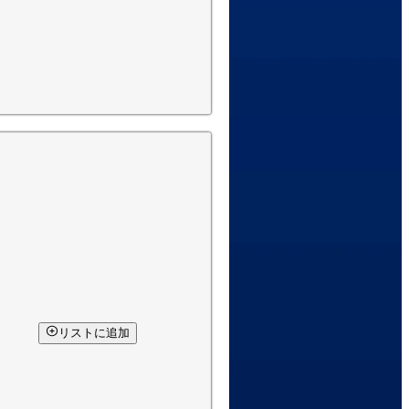
リストに追加