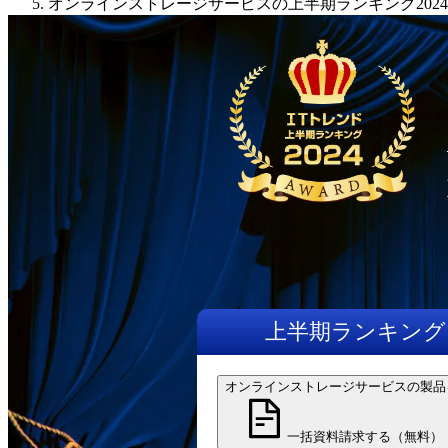
オンラインストレージサービスの上半期ランキング2024
上半期
ランキング
オンラインストレージサービスの製品
一括資料請求する（無料）