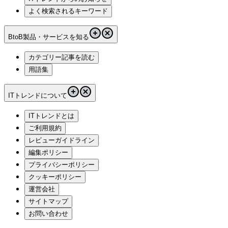
よく検索されるキーワード
BtoB製品・サービスを知る
カテゴリー記事を読む
用語集
ITトレンドについて
ITトレンドとは
ご利用規約
レビューガイドライン
編集ポリシー
プライバシーポリシー
クッキーポリシー
運営会社
サイトマップ
お問い合わせ