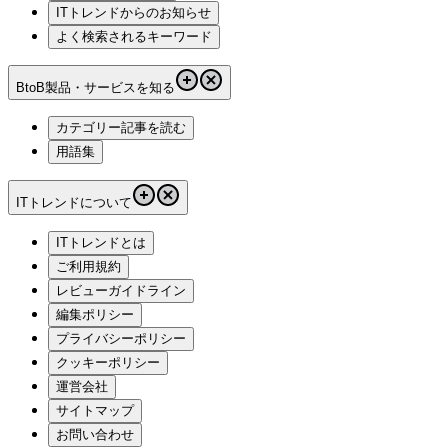
ITトレンドからのお知らせ
よく検索されるキーワード
BtoB製品・サービスを知る
カテゴリー記事を読む
用語集
ITトレンドについて
ITトレンドとは
ご利用規約
レビューガイドライン
編集ポリシー
プライバシーポリシー
クッキーポリシー
運営会社
サイトマップ
お問い合わせ