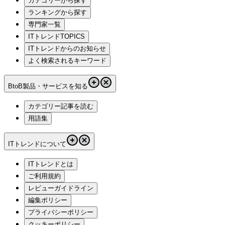
カテゴリーから探す
ランキングから探す
専門家一覧
ITトレンドTOPICS
ITトレンドからのお知らせ
よく検索されるキーワード
BtoB製品・サービスを知る
カテゴリー記事を読む
用語集
ITトレンドについて
ITトレンドとは
ご利用規約
レビューガイドライン
編集ポリシー
プライバシーポリシー
クッキーポリシー