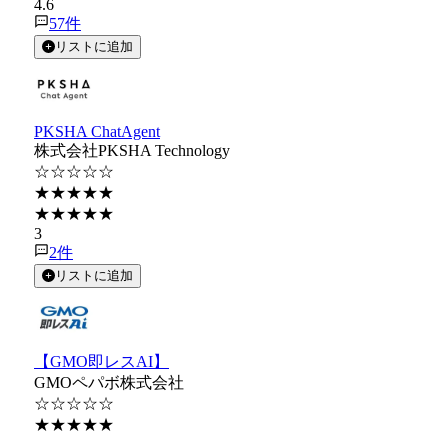
4.6
57
件
リストに追加
PKSHA ChatAgent
株式会社PKSHA Technology
☆☆☆☆☆
★★★★★
★★★★★
3
2
件
リストに追加
【GMO即レスAI】
GMOペパボ株式会社
☆☆☆☆☆
★★★★★
★★★★★