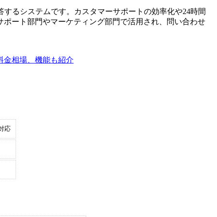
答するシステムです。カスタマーサポートの効率化や24時間
サポート部門やマーケティング部門で活用され、問い合わせ
や料金相場、機能も紹介
対応