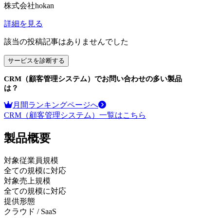
株式会社hokan
詳細を見る
該当の投稿記事はありませんでした
サービスを診断する
CRM（顧客管理システム）
でお問い合わせの多い製品
は？
月間ランキングページへ
CRM（顧客管理システム）
一覧はこちら
製品
概要
対象従業員規模
全ての規模に対応
対象売上規模
全ての規模に対応
提供形態
クラウド / SaaS