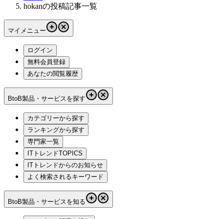
hokanの投稿記事一覧
マイメニュー
ログイン
無料会員登録
あなたの閲覧履歴
BtoB製品・サービスを探す
カテゴリーから探す
ランキングから探す
専門家一覧
ITトレンドTOPICS
ITトレンドからのお知らせ
よく検索されるキーワード
BtoB製品・サービスを知る