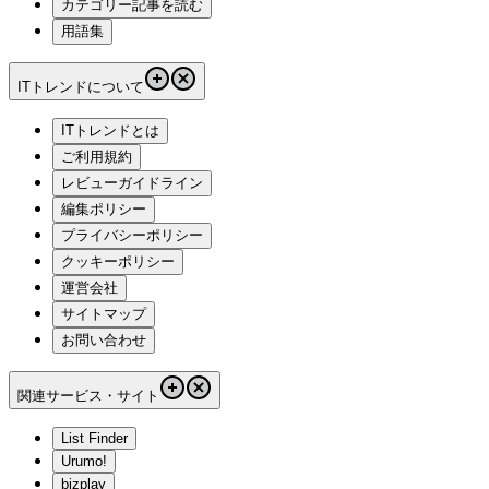
カテゴリー記事を読む
用語集
ITトレンドについて
ITトレンドとは
ご利用規約
レビューガイドライン
編集ポリシー
プライバシーポリシー
クッキーポリシー
運営会社
サイトマップ
お問い合わせ
関連サービス・サイト
List Finder
Urumo!
bizplay