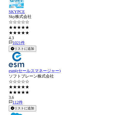
SKYPCE
Sky株式会社
☆☆☆☆☆
★★★★★
★★★★★
4.3
1021
件
リストに追加
esm(eセールスマネージャー)
ソフトブレーン株式会社
☆☆☆☆☆
★★★★★
★★★★★
3.6
112
件
リストに追加