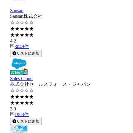
Sansan
Sansan株式会社
☆☆☆☆☆
★★★★★
★★★★★
4.2
3049
件
リストに追加
Sales Cloud
株式会社セールスフォース・ジャパン
☆☆☆☆☆
★★★★★
★★★★★
3.9
1963
件
リストに追加