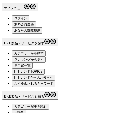
マイメニュー
ログイン
無料会員登録
あなたの閲覧履歴
BtoB製品・サービスを探す
カテゴリーから探す
ランキングから探す
専門家一覧
ITトレンドTOPICS
ITトレンドからのお知らせ
よく検索されるキーワード
BtoB製品・サービスを知る
カテゴリー記事を読む
用語集