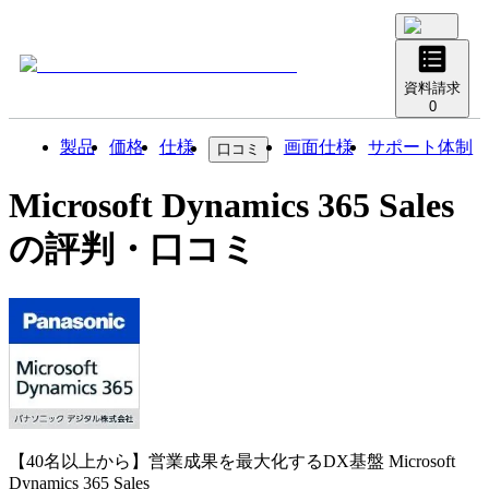
資料請求
0
製品
価格
仕様
画面仕様
サポート体制
口コミ
Microsoft Dynamics 365 Sales
の評判・口コミ
【40名以上から】営業成果を最大化するDX基盤
Microsoft
Dynamics 365 Sales