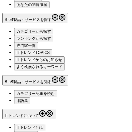
あなたの閲覧履歴
BtoB製品・サービスを探す
カテゴリーから探す
ランキングから探す
専門家一覧
ITトレンドTOPICS
ITトレンドからのお知らせ
よく検索されるキーワード
BtoB製品・サービスを知る
カテゴリー記事を読む
用語集
ITトレンドについて
ITトレンドとは