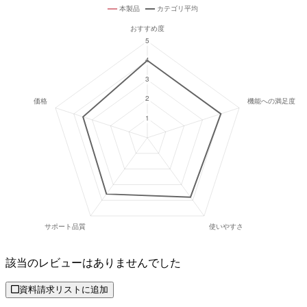
該当のレビューはありませんでした
資料請求リストに追加