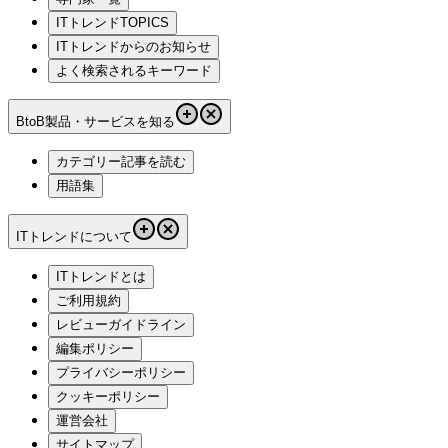
ITトレンドTOPICS
ITトレンドからのお知らせ
よく検索されるキーワード
BtoB製品・サービスを知る
カテゴリー記事を読む
用語集
ITトレンドについて
ITトレンドとは
ご利用規約
レビューガイドライン
編集ポリシー
プライバシーポリシー
クッキーポリシー
運営会社
サイトマップ