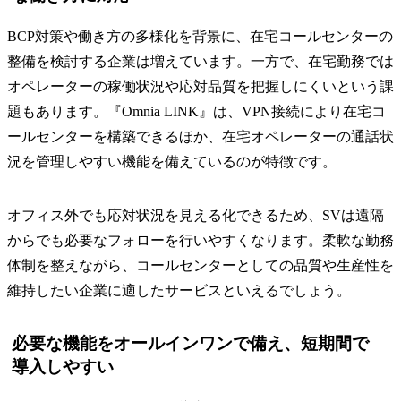
BCP対策や働き方の多様化を背景に、在宅コールセンターの
整備を検討する企業は増えています。一方で、在宅勤務では
オペレーターの稼働状況や応対品質を把握しにくいという課
題もあります。『Omnia LINK』は、VPN接続により在宅コ
ールセンターを構築できるほか、在宅オペレーターの通話状
況を管理しやすい機能を備えているのが特徴です。
オフィス外でも応対状況を見える化できるため、SVは遠隔
からでも必要なフォローを行いやすくなります。柔軟な勤務
体制を整えながら、コールセンターとしての品質や生産性を
維持したい企業に適したサービスといえるでしょう。
必要な機能をオールインワンで備え、短期間で
導入しやすい