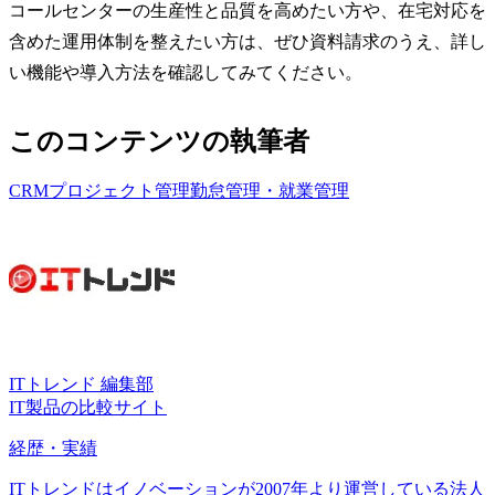
コールセンターの生産性と品質を高めたい方や、在宅対応を
含めた運用体制を整えたい方は、ぜひ資料請求のうえ、詳し
い機能や導入方法を確認してみてください。
このコンテンツの執筆者
CRM
プロジェクト管理
勤怠管理・就業管理
ITトレンド 編集部
IT製品の比較サイト
経歴・実績
ITトレンドはイノベーションが2007年より運営している法人