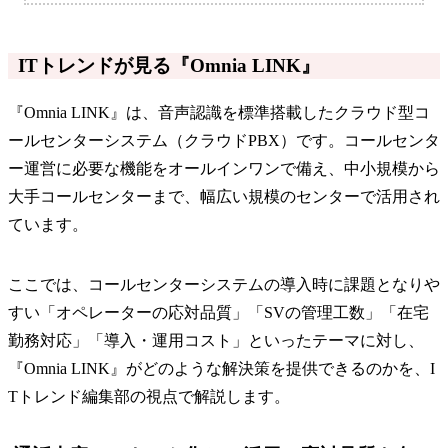
ITトレンドが見る『Omnia LINK』
『Omnia LINK』は、音声認識を標準搭載したクラウド型コ
ールセンターシステム（クラウドPBX）です。コールセンタ
ー運営に必要な機能をオールインワンで備え、中小規模から
大手コールセンターまで、幅広い規模のセンターで活用され
ています。
ここでは、コールセンターシステムの導入時に課題となりや
すい「オペレーターの応対品質」「SVの管理工数」「在宅
勤務対応」「導入・運用コスト」といったテーマに対し、
『Omnia LINK』がどのような解決策を提供できるのかを、I
Tトレンド編集部の視点で解説します。