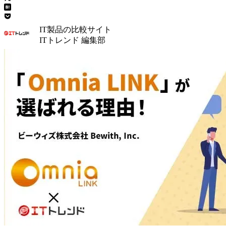
IT製品の比較サイト
ITトレンド 編集部