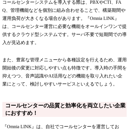
コールセンターシステムを導入する際は、PBXやCTI、FA
Q、管理機能などを個別に組み合わせることで、構築期間や
運用負荷が大きくなる場合があります。『Omnia LINK』
は、コールセンター運営に必要な機能をオールインワンで提
供するクラウド型システムです。サーバ不要で短期間での導
入が見込めます。
また、豊富な管理メニューから各種設定を行えるため、運用
開始後の変更に対応しやすい点も特徴です。導入時の手間を
抑えつつ、音声認識やAI活用などの機能を取り入れたい企
業にとって、検討しやすいサービスといえるでしょう。
コールセンターの品質と効率化を両立したい企業
におすすめ！
『Omnia LINK』は、自社でコールセンターを運営してお