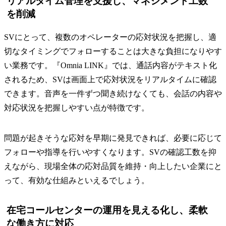
リアルタイム管理を支援し、マネジメント工数
を削減
SVにとって、複数のオペレーターの応対状況を把握し、適
切なタイミングでフォローすることは大きな負担になりやす
い業務です。『Omnia LINK』では、通話内容がテキスト化
されるため、SVは画面上で応対状況をリアルタイムに確認
できます。音声を一件ずつ聞き続けなくても、会話の内容や
対応状況を把握しやすい点が特徴です。
問題が起きそうな応対を早期に発見できれば、必要に応じて
フォローや指導を行いやすくなります。SVの確認工数を抑
えながら、現場全体の応対品質を維持・向上したい企業にと
って、有効な仕組みといえるでしょう。
在宅コールセンターの運用を見える化し、柔軟
な働き方に対応