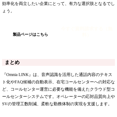
効率化を両立したい企業にとって、有力な選択肢となるでし
ょう。
今すぐ資料請求する（無
料）
製品ページはこちら
まとめ
『Omnia LINK』は、音声認識を活用した通話内容のテキス
ト化やFAQ候補の自動表示、在宅コールセンターへの対応な
ど、コールセンター運営に必要な機能を備えたクラウド型コ
ールセンターシステムです。オペレーターの応対品質向上や
SVの管理工数削減、柔軟な勤務体制の実現を支援します。