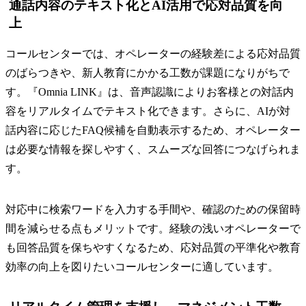
通話内容のテキスト化とAI活用で応対品質を向
上
コールセンターでは、オペレーターの経験差による応対品質
のばらつきや、新人教育にかかる工数が課題になりがちで
す。『Omnia LINK』は、音声認識によりお客様との対話内
容をリアルタイムでテキスト化できます。さらに、AIが対
話内容に応じたFAQ候補を自動表示するため、オペレーター
は必要な情報を探しやすく、スムーズな回答につなげられま
す。
対応中に検索ワードを入力する手間や、確認のための保留時
間を減らせる点もメリットです。経験の浅いオペレーターで
も回答品質を保ちやすくなるため、応対品質の平準化や教育
効率の向上を図りたいコールセンターに適しています。