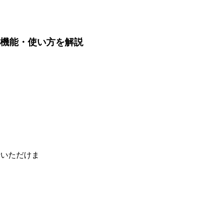
や機能・使い方を解説
せいただけま