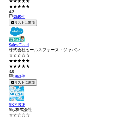
★★★★★
★★★★★
4.2
3049
件
リストに追加
Sales Cloud
株式会社セールスフォース・ジャパン
☆☆☆☆☆
★★★★★
★★★★★
3.9
1963
件
リストに追加
SKYPCE
Sky株式会社
☆☆☆☆☆