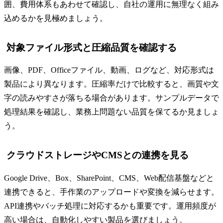
囲、費用体系もあわせて確認し、自社の運用に無理なく組み
込めるかを見極めましょう。
対象ファイル形式と圧縮品質を確認する
画像、PDF、Officeファイル、動画、ログなど、対応形式は
製品により異なります。圧縮率だけで比較すると、画質や文
字の読みやすさが落ちる場合があります。サンプルデータで
処理結果を確認し、業務上問題ない品質を保てるか見ましょ
う。
クラウドストレージやCMSとの連携を見る
Google Drive、Box、SharePoint、CMS、Web配信基盤などと
連携できると、手作業のアップロードや変換を減らせます。
API連携やバッチ処理に対応するかも重要です。運用頻度が
高い場合は、自動化しやすい製品を選びましょう。