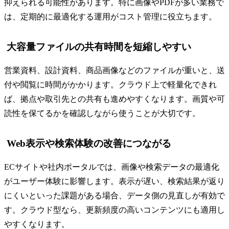
抑えられる可能性があります。特に画像やPDFが多い業務で
は、定期的に最適化する運用がコスト管理に役立ちます。
大容量ファイルの共有時間を短縮しやすい
営業資料、設計資料、商品画像などのファイルが重いと、送
付や閲覧に時間がかかります。クラウド上で軽量化できれ
ば、拠点や取引先との共有も進めやすくなります。画質や可
読性を保てるかを確認しながら使うことが大切です。
Web表示や検索体験の改善につながる
ECサイトや社内ポータルでは、画像や検索データの最適化
がユーザー体験に影響します。表示が遅い、検索結果が返り
にくいといった課題がある場合、データ側の見直しが有効で
す。クラウド型なら、更新頻度の高いコンテンツにも適用し
やすくなります。