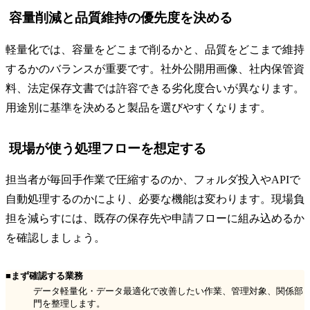
容量削減と品質維持の優先度を決める
軽量化では、容量をどこまで削るかと、品質をどこまで維持
するかのバランスが重要です。社外公開用画像、社内保管資
料、法定保存文書では許容できる劣化度合いが異なります。
用途別に基準を決めると製品を選びやすくなります。
現場が使う処理フローを想定する
担当者が毎回手作業で圧縮するのか、フォルダ投入やAPIで
自動処理するのかにより、必要な機能は変わります。現場負
担を減らすには、既存の保存先や申請フローに組み込めるか
を確認しましょう。
■まず確認する業務
データ軽量化・データ最適化で改善したい作業、管理対象、関係部
門を整理します。