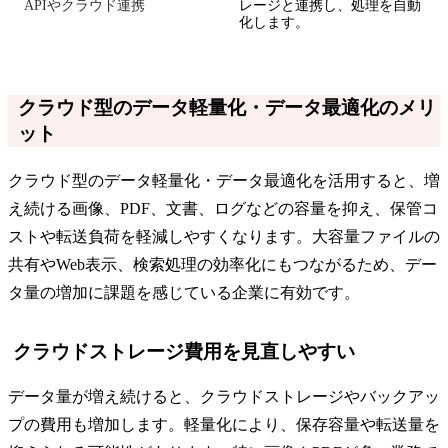
APIやクラウド連携
レージと連携し、処理を自動
化します。
クラウド型のデータ軽量化・データ最適化のメリ
ット
クラウド型のデータ軽量化・データ最適化を活用すると、増
え続ける画像、PDF、文書、ログなどの容量を抑え、保管コ
ストや転送負荷を軽減しやすくなります。大容量ファイルの
共有やWeb表示、検索処理の効率化にもつながるため、デー
タ量の増加に課題を感じている企業に有効です。
クラウドストレージ費用を見直しやすい
データ量が増え続けると、クラウドストレージやバックアッ
プの費用も増加します。軽量化により、保存容量や転送量を