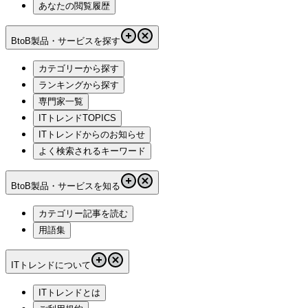
あなたの閲覧履歴
BtoB製品・サービスを探す
カテゴリーから探す
ランキングから探す
専門家一覧
ITトレンドTOPICS
ITトレンドからのお知らせ
よく検索されるキーワード
BtoB製品・サービスを知る
カテゴリー記事を読む
用語集
ITトレンドについて
ITトレンドとは