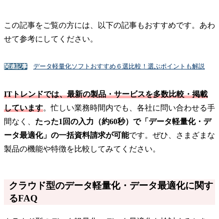
この記事をご覧の方には、以下の記事もおすすめです。あわ
せて参考にしてください。
データ軽量化ソフトおすすめ６選比較！選ぶポイントも解説
関連記事
ITトレンドでは、最新の製品・サービスを多数比較・掲載
しています
。忙しい業務時間内でも、各社に問い合わせる手
間なく、
たった1回の入力（約60秒）で「データ軽量化・デ
ータ最適化」の一括資料請求が可能
です。ぜひ、さまざまな
製品の機能や特徴を比較してみてください。
クラウド型のデータ軽量化・データ最適化に関す
るFAQ