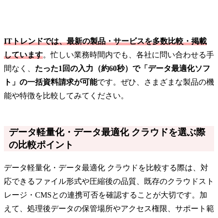
ITトレンドでは、最新の製品・サービスを多数比較・掲載
しています
。忙しい業務時間内でも、各社に問い合わせる手
間なく、
たった1回の入力（約60秒）で「データ最適化ソフ
ト」の一括資料請求が可能
です。ぜひ、さまざまな製品の機
能や特徴を比較してみてください。
データ軽量化・データ最適化 クラウドを選ぶ際
の比較ポイント
データ軽量化・データ最適化 クラウドを比較する際は、対
応できるファイル形式や圧縮後の品質、既存のクラウドスト
レージ・CMSとの連携可否を確認することが大切です。加
えて、処理後データの保管場所やアクセス権限、サポート範