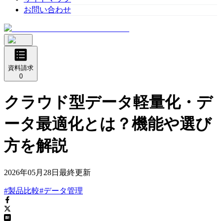
お問い合わせ
資料請求
0
クラウド型データ軽量化・デ
ータ最適化とは？機能や選び
方を解説
2026年05月28日
最終更新
#製品比較
#データ管理