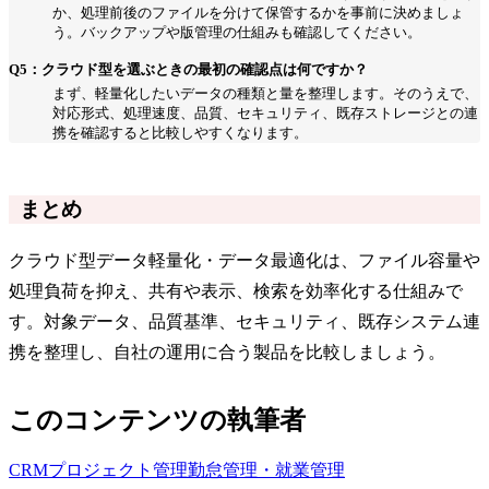
か、処理前後のファイルを分けて保管するかを事前に決めましょ
う。バックアップや版管理の仕組みも確認してください。
Q5：クラウド型を選ぶときの最初の確認点は何ですか？
まず、軽量化したいデータの種類と量を整理します。そのうえで、
対応形式、処理速度、品質、セキュリティ、既存ストレージとの連
携を確認すると比較しやすくなります。
まとめ
クラウド型データ軽量化・データ最適化は、ファイル容量や
処理負荷を抑え、共有や表示、検索を効率化する仕組みで
す。対象データ、品質基準、セキュリティ、既存システム連
携を整理し、自社の運用に合う製品を比較しましょう。
このコンテンツの執筆者
CRM
プロジェクト管理
勤怠管理・就業管理