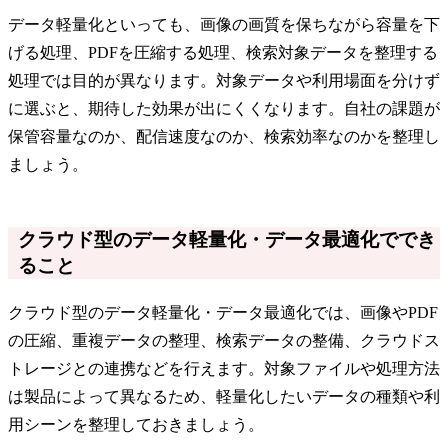
データ軽量化といっても、画像の画質を保ちながら容量を下
げる処理、PDFを圧縮する処理、検索対象データを整理する
処理では目的が異なります。対象データや利用場面を分けず
に選ぶと、期待した効果が出にくくなります。自社の課題が
保管容量なのか、配信速度なのか、検索効率なのかを整理し
ましょう。
クラウド型のデータ軽量化・データ最適化ででき
ること
クラウド型のデータ軽量化・データ最適化では、画像やPDF
の圧縮、重複データの整理、検索データの整備、クラウドス
トレージとの連携などを行えます。対象ファイルや処理方法
は製品によって異なるため、軽量化したいデータの種類や利
用シーンを整理しておきましょう。