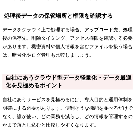
処理後データの保管場所と権限を確認する
データをクラウド上で処理する場合、アップロード先、処理
後の保存先、削除タイミング、アクセス権限を確認する必要
があります。機密資料や個人情報を含むファイルを扱う場合
は、暗号化やログ管理も比較しましょう。
自社にあうクラウド型データ軽量化・データ最適
化を見極めるポイント
自社にあうサービスを見極めるには、導入目的と運用体制を
明確にする必要があります。便利そうな機能を並べるだけで
なく、誰が使い、どの業務を減らし、どの情報を管理するの
かまで落とし込むと比較しやすくなります。