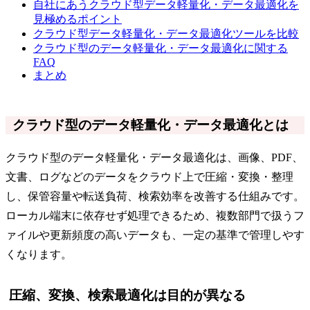
自社にあうクラウド型データ軽量化・データ最適化を
見極めるポイント
クラウド型データ軽量化・データ最適化ツールを比較
クラウド型のデータ軽量化・データ最適化に関する
FAQ
まとめ
クラウド型のデータ軽量化・データ最適化とは
クラウド型のデータ軽量化・データ最適化は、画像、PDF、
文書、ログなどのデータをクラウド上で圧縮・変換・整理
し、保管容量や転送負荷、検索効率を改善する仕組みです。
ローカル端末に依存せず処理できるため、複数部門で扱うフ
ァイルや更新頻度の高いデータも、一定の基準で管理しやす
くなります。
圧縮、変換、検索最適化は目的が異なる