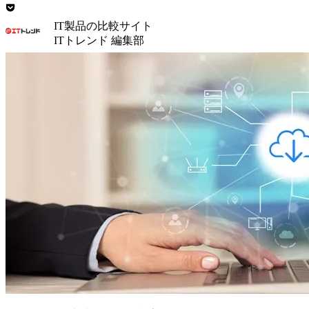
IT製品の比較サイト
ITトレンド 編集部