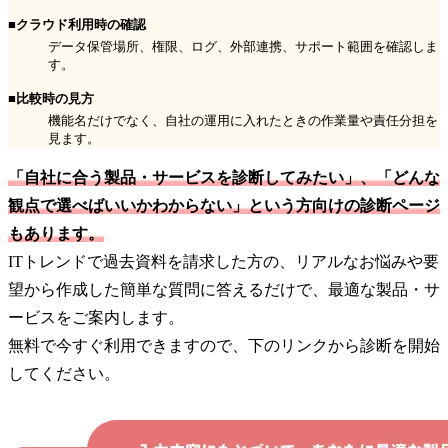
■クラウド利用時の確認
データ保管場所、権限、ログ、外部連携、サポート範囲を確認しま
す。
■比較時の見方
機能名だけでなく、自社の運用に入れたときの作業量や責任分担を
見ます。
「自社に合う製品・サービスを診断してみたい」、「どんな
観点で選べばいいかわからない」という方向けの診断ページ
もあります。
ITトレンドで過去資料を請求した方の、リアルなお悩みや要
望から作成した簡単な質問に答えるだけで、最適な製品・サ
ービスをご案内します。
無料で今すぐ利用できますので、下のリンクから診断を開始
してください。