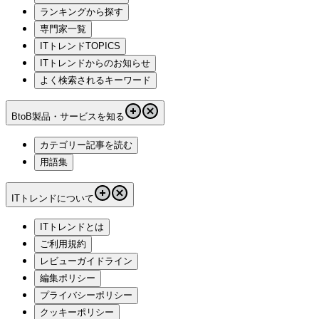
ランキングから探す
専門家一覧
ITトレンドTOPICS
ITトレンドからのお知らせ
よく検索されるキーワード
BtoB製品・サービスを知る
カテゴリー記事を読む
用語集
ITトレンドについて
ITトレンドとは
ご利用規約
レビューガイドライン
編集ポリシー
プライバシーポリシー
クッキーポリシー