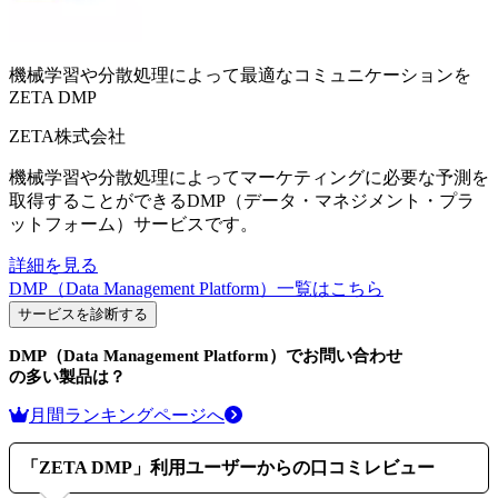
機械学習や分散処理によって最適なコミュニケーションを
ZETA DMP
ZETA株式会社
機械学習や分散処理によってマーケティングに必要な予測を
取得することができるDMP（データ・マネジメント・プラ
ットフォーム）サービスです。
詳細を見る
DMP（Data Management Platform）
一覧はこちら
サービスを診断する
DMP（Data Management Platform）
でお問い合わせ
の多い製品は？
月間ランキングページへ
「
ZETA DMP
」利用ユーザーからの口コミレビュー