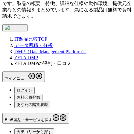
です。製品の概要、特徴、詳細な仕様や動作環境、提供元企
業などの情報をまとめています。気になる製品は無料で資料
請求できます。
IT製品比較TOP
データ蓄積・分析
DMP（Data Management Platform）
ZETA DMP
ZETA DMPの評判・口コミ
マイメニュー
ログイン
無料会員登録
あなたの閲覧履歴
BtoB製品・サービスを探す
カテゴリーから探す