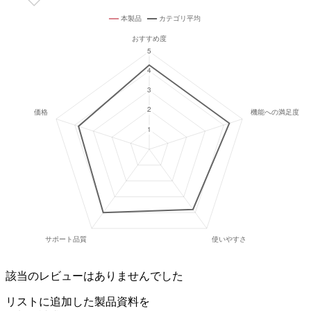
該当のレビューはありませんでした
リストに追加した製品資料を