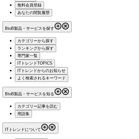
無料会員登録
あなたの閲覧履歴
BtoB製品・サービスを探す
カテゴリーから探す
ランキングから探す
専門家一覧
ITトレンドTOPICS
ITトレンドからのお知らせ
よく検索されるキーワード
BtoB製品・サービスを知る
カテゴリー記事を読む
用語集
ITトレンドについて