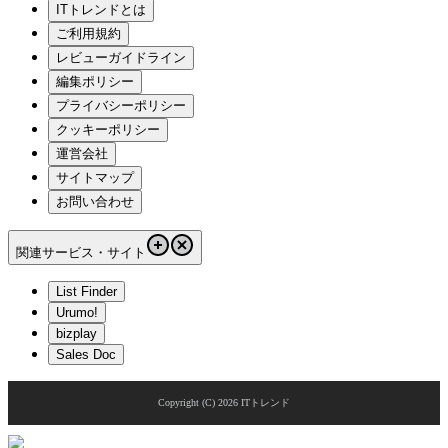
ITトレンドとは
ご利用規約
レビューガイドライン
編集ポリシー
プライバシーポリシー
クッキーポリシー
運営会社
サイトマップ
お問い合わせ
関連サービス・サイト
List Finder
Urumo!
bizplay
Sales Doc
Copyright (C)
2026
ITトレンド