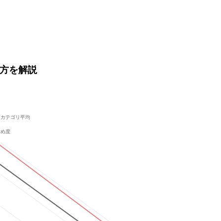
い方を解説