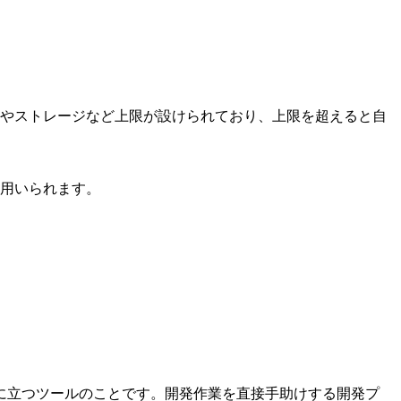
やストレージなど上限が設けられており、上限を超えると自
用いられます。
に立つツールのことです。開発作業を直接手助けする開発プ