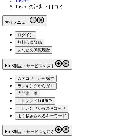
Tavern
Tavernの評判・口コミ
マイメニュー
ログイン
無料会員登録
あなたの閲覧履歴
BtoB製品・サービスを探す
カテゴリーから探す
ランキングから探す
専門家一覧
ITトレンドTOPICS
ITトレンドからのお知らせ
よく検索されるキーワード
BtoB製品・サービスを知る