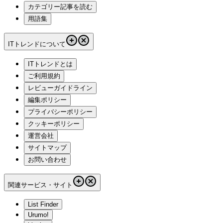
カテゴリー記事を読む
用語集
ITトレンドについて
ITトレンドとは
ご利用規約
レビューガイドライン
編集ポリシー
プライバシーポリシー
クッキーポリシー
運営会社
サイトマップ
お問い合わせ
関連サービス・サイト
List Finder
Urumo!