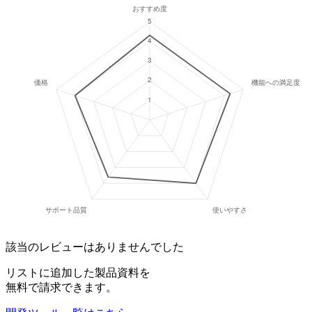
該当のレビューはありませんでした
リストに追加した製品資料を
無料で請求できます。