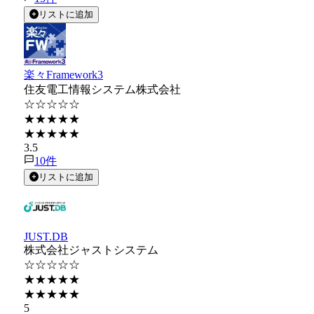
リストに追加
楽々Framework3
住友電工情報システム株式会社
☆☆☆☆☆
★★★★★
★★★★★
3.5
10
件
リストに追加
JUST.DB
株式会社ジャストシステム
☆☆☆☆☆
★★★★★
★★★★★
5