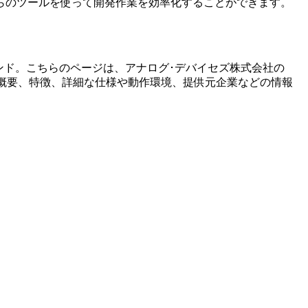
らのツールを使って開発作業を効率化することができます。
ンド。こちらのページは、
アナログ･デバイセズ株式会社
の
概要、特徴、詳細な仕様や動作環境、提供元企業などの情報
。