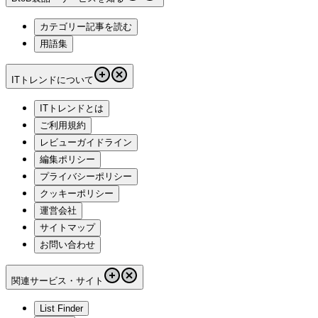
カテゴリー記事を読む
用語集
ITトレンドについて
ITトレンドとは
ご利用規約
レビューガイドライン
編集ポリシー
プライバシーポリシー
クッキーポリシー
運営会社
サイトマップ
お問い合わせ
関連サービス・サイト
List Finder