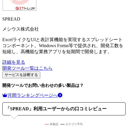
SPREAD
メシウス株式会社
ExcelライクなUIと表計算機能を実現するスプレッドシート
コンポーネント。Windows Forms等で提供され、開発工数を
短縮し、高機能な業務アプリを短期間で開発します。
詳細を見る
開発ツール
一覧はこちら
サービスを診断する
開発ツール
でお問い合わせの多い製品は？
月間ランキングページへ
「
SPREAD
」利用ユーザーからの口コミレビュー