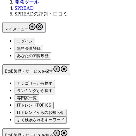
開発ツール
SPREAD
SPREADの評判・口コミ
マイメニュー
ログイン
無料会員登録
あなたの閲覧履歴
BtoB製品・サービスを探す
カテゴリーから探す
ランキングから探す
専門家一覧
ITトレンドTOPICS
ITトレンドからのお知らせ
よく検索されるキーワード
BtoB製品・サービスを知る