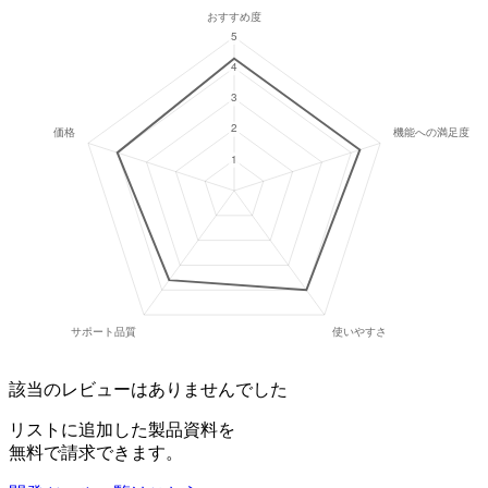
該当のレビューはありませんでした
リストに追加した製品資料を
無料で請求できます。