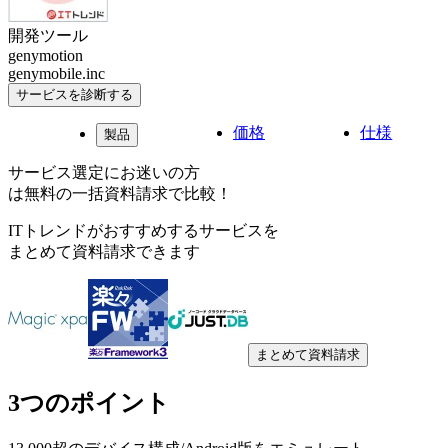
開発ツール
genymotion
genymobile.inc
サービスを診断する
価格
仕様
製品
サービス選定にお迷いの方
は無料の一括資料請求で比較！
ITトレンドがおすすめするサービスを
まとめて資料請求できます
まとめて資料請求
3つのポイント