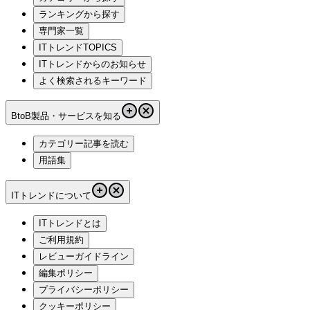
ランキングから探す
専門家一覧
ITトレンドTOPICS
ITトレンドからのお知らせ
よく検索されるキーワード
BtoB製品・サービスを知る
カテゴリー記事を読む
用語集
ITトレンドについて
ITトレンドとは
ご利用規約
レビューガイドライン
編集ポリシー
プライバシーポリシー
クッキーポリシー