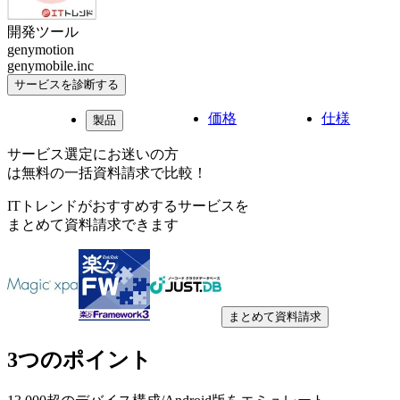
開発ツール
genymotion
genymobile.inc
サービスを診断する
価格
仕様
製品
サービス選定にお迷いの方
は無料の一括資料請求で比較！
ITトレンドがおすすめするサービスを
まとめて資料請求できます
まとめて資料請求
3つのポイント