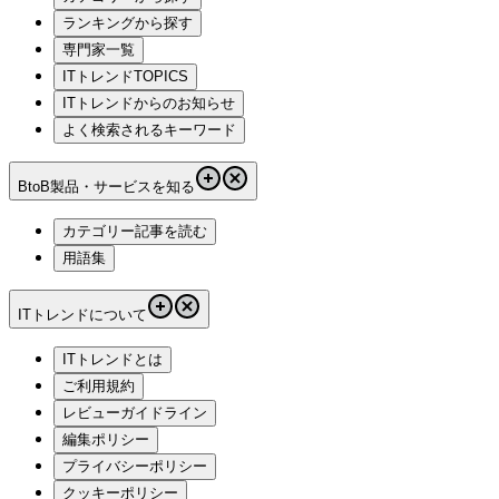
ランキングから探す
専門家一覧
ITトレンドTOPICS
ITトレンドからのお知らせ
よく検索されるキーワード
BtoB製品・サービスを知る
カテゴリー記事を読む
用語集
ITトレンドについて
ITトレンドとは
ご利用規約
レビューガイドライン
編集ポリシー
プライバシーポリシー
クッキーポリシー