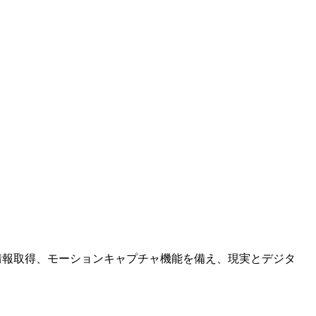
度情報取得、モーションキャプチャ機能を備え、現実とデジタ