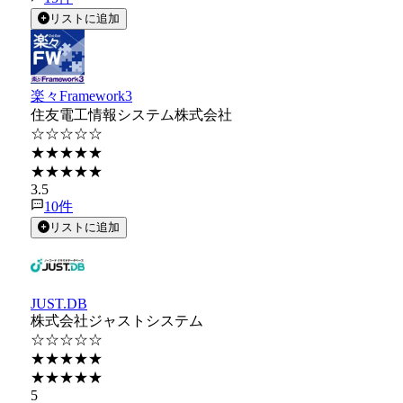
リストに追加
楽々Framework3
住友電工情報システム株式会社
☆☆☆☆☆
★★★★★
★★★★★
3.5
10
件
リストに追加
JUST.DB
株式会社ジャストシステム
☆☆☆☆☆
★★★★★
★★★★★
5